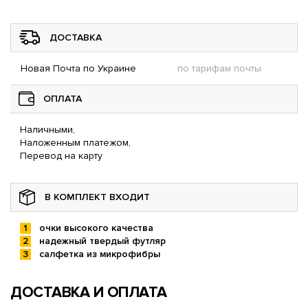
ДОСТАВКА
Новая Почта по Украине
по тарифам почты
ОПЛАТА
Наличными,
Наложенным платежом,
Перевод на карту
В КОМПЛЕКТ ВХОДИТ
очки высокого качества
надежный твердый футляр
салфетка из микрофибры
ДОСТАВКА И ОПЛАТА