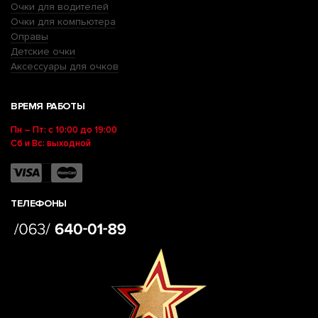
Очки для водителей
Очки для компьютера
Оправы
Детские очки
Аксессуары для очков
ВРЕМЯ РАБОТЫ
Пн – Пт: с 10:00 до 19:00
Сб и Вс: выходной
ТЕЛЕФОНЫ