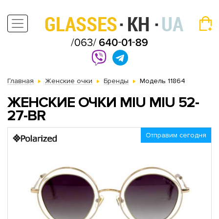
Главная
Женские очки
Бренды
Модель 11864
ЖЕНСКИЕ ОЧКИ MIU MIU 52-
27-BR
Отправим сегодня