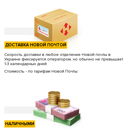
ДОСТАВКА НОВОЙ ПОЧТОЙ
Скорость доставки в любое отделение Новой почты в
Украине фиксируется оператором, но обычно не превышает
1-3 календарных дней.
Стоимость - по тарифам Новой Почты.
НАЛИЧНЫМИ