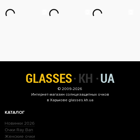
© 2009-2026
Интернет-магазин
солнцезащитных очков
в Харькове glasses.kh.ua
КАТАЛОГ
Новинки 2026
Очки Ray Ban
Женские очки