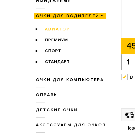
ИМИДЖЕВЫЕ
ОЧКИ ДЛЯ ВОДИТЕЛЕЙ
АВИАТОР
ПРЕМИУМ
45
СПОРТ
СТАНДАРТ
в
ОЧКИ ДЛЯ КОМПЬЮТЕРА
ОПРАВЫ
ДЕТСКИЕ ОЧКИ
АКСЕССУАРЫ ДЛЯ ОЧКОВ
Нов