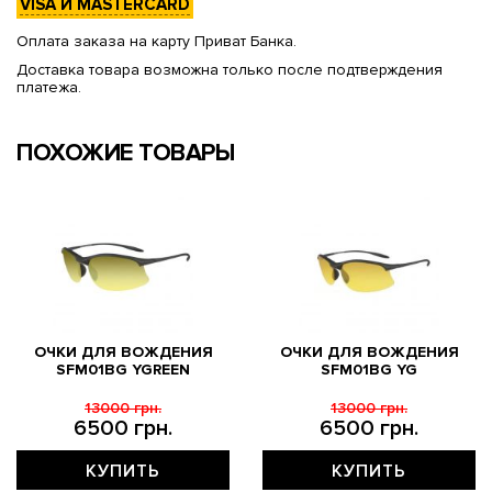
VISA И MASTERCARD
Оплата заказа на карту Приват Банка.
Доставка товара возможна только после подтверждения
платежа.
ПОХОЖИЕ ТОВАРЫ
ОЧКИ ДЛЯ ВОЖДЕНИЯ
ОЧКИ ДЛЯ ВОЖДЕНИЯ
SFM01BG YGREEN
SFM01BG YG
13000 грн.
13000 грн.
6500 грн.
6500 грн.
КУПИТЬ
КУПИТЬ