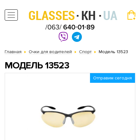
Главная
Очки для водителей
Спорт
Модель 13523
МОДЕЛЬ 13523
Отправим сегодня