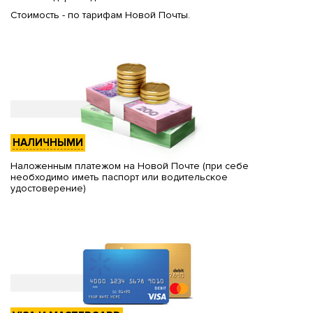
Стоимость - по тарифам Новой Почты.
НАЛИЧНЫМИ
Наложенным платежом на Новой Почте (при себе
необходимо иметь паспорт или водительское
удостоверение)