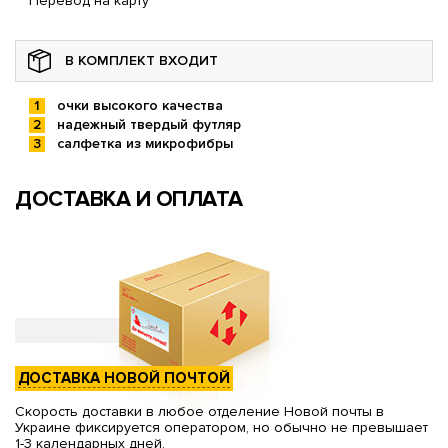
Перевод на карту
В КОМПЛЕКТ ВХОДИТ
очки высокого качества
надежный твердый футляр
салфетка из микрофибры
ДОСТАВКА И ОПЛАТА
ДОСТАВКА НОВОЙ ПОЧТОЙ
Скорость доставки в любое отделение Новой почты в
Украине фиксируется оператором, но обычно не превышает
1-3 календарных дней.