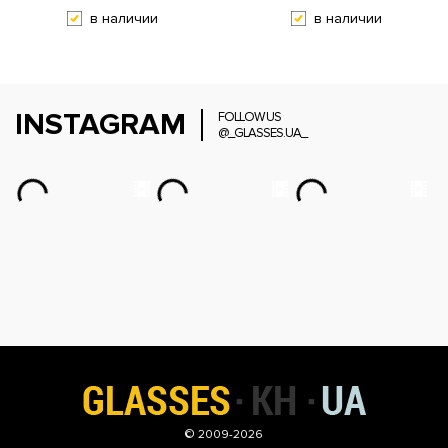
в наличии
в наличии
INSTAGRAM
FOLLOW US
@_GLASSES.UA_
© 2009-2026