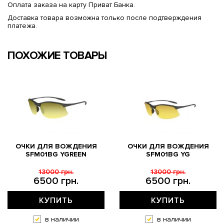
Оплата заказа на карту Приват Банка.
Доставка товара возможна только после подтверждения
платежа.
ПОХОЖИЕ ТОВАРЫ
ОЧКИ ДЛЯ ВОЖДЕНИЯ
ОЧКИ ДЛЯ ВОЖДЕНИЯ
SFM01BG YGREEN
SFM01BG YG
13000 грн.
13000 грн.
6500 грн.
6500 грн.
КУПИТЬ
КУПИТЬ
в наличии
в наличии