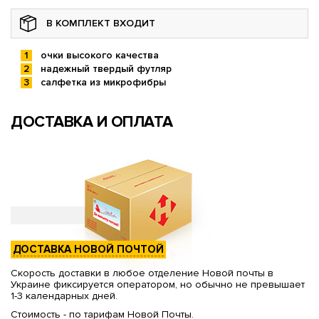
В КОМПЛЕКТ ВХОДИТ
очки высокого качества
надежный твердый футляр
салфетка из микрофибры
ДОСТАВКА И ОПЛАТА
ДОСТАВКА НОВОЙ ПОЧТОЙ
Скорость доставки в любое отделение Новой почты в
Украине фиксируется оператором, но обычно не превышает
1-3 календарных дней.
Стоимость - по тарифам Новой Почты.