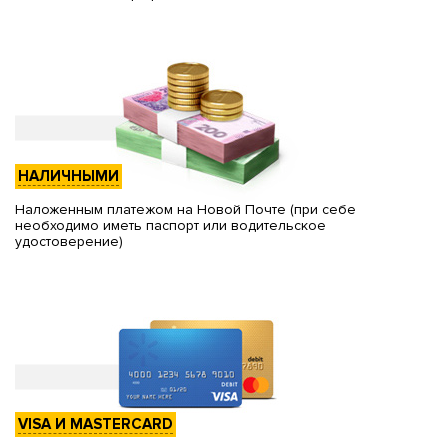
НАЛИЧНЫМИ
Наложенным платежом на Новой Почте (при себе
необходимо иметь паспорт или водительское
удостоверение)
VISA И MASTERCARD