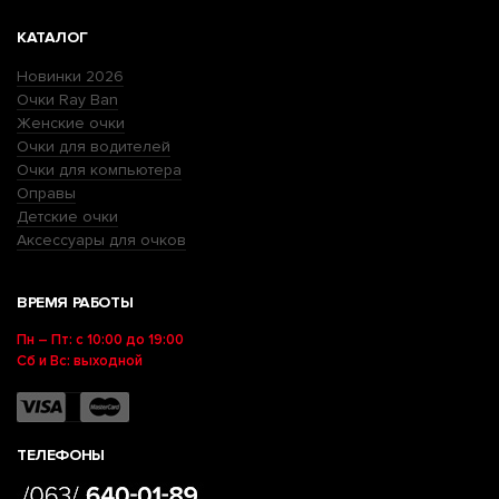
КАТАЛОГ
Новинки 2026
Очки Ray Ban
Женские очки
Очки для водителей
Очки для компьютера
Оправы
Детские очки
Аксессуары для очков
ВРЕМЯ РАБОТЫ
Пн – Пт: с 10:00 до 19:00
Сб и Вс: выходной
ТЕЛЕФОНЫ