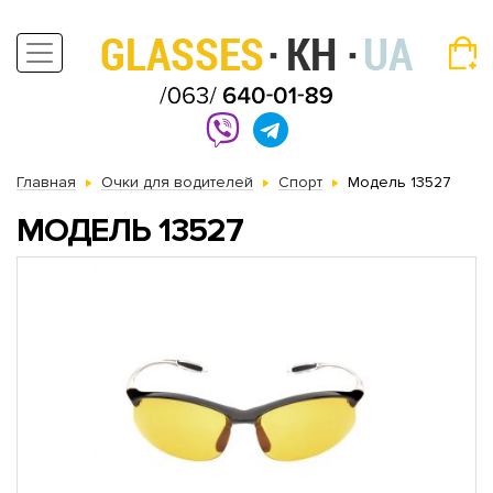
Главная
Очки для водителей
Спорт
Модель 13527
МОДЕЛЬ 13527