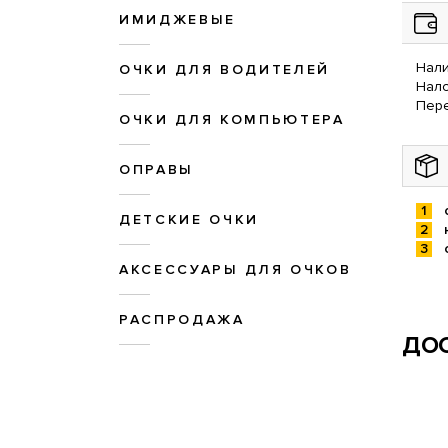
ИМИДЖЕВЫЕ
Нали
ОЧКИ ДЛЯ ВОДИТЕЛЕЙ
Нал
Пере
ОЧКИ ДЛЯ КОМПЬЮТЕРА
ОПРАВЫ
ДЕТСКИЕ ОЧКИ
АКСЕССУАРЫ ДЛЯ ОЧКОВ
РАСПРОДАЖА
ДОС