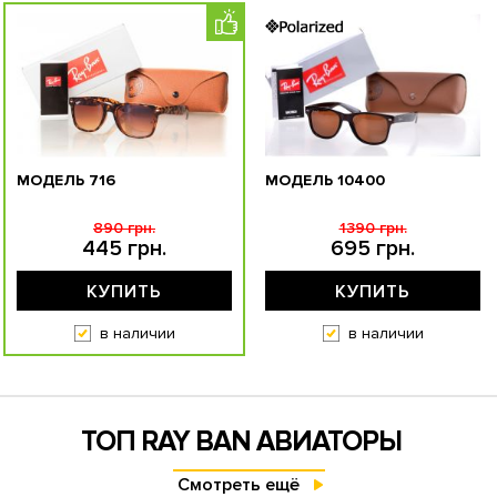
МОДЕЛЬ 716
МОДЕЛЬ 10400
890 грн.
1390 грн.
445 грн.
695 грн.
КУПИТЬ
КУПИТЬ
в наличии
в наличии
ТОП RAY BAN АВИАТОРЫ
Смотреть ещё