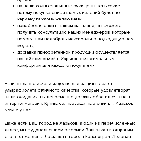
на наши солнцезащитные очки цены невысокие,
потому покупка описываемых изделий будет по
карману каждому желающему;
приобретая очки в нашем магазине, вы сможете
получить консультацию наших менеджеров, которые
помогут вам подобрать максимально подходящую вам
модель;
доставка приобретенной продукции осуществляется
нашей компанией в Харьков с максимальным
комфортом для каждого покупателя.
Если вы давно искали изделия для защиты глаз от
ультрафиолета отличного качества, которые удовлетворят
ваши ожидания, вы непременно должны обратиться в наш
интернет-магазин. Купить солнцезащитные очки в г. Харьков
можно у нас.
Даже если Ваш город не Харьков, а один из перечисленных
далее, мы с удовольствием оформим Ваш заказ и отправим
его в тот же день. Доставка в города Красноград, Лозовая,