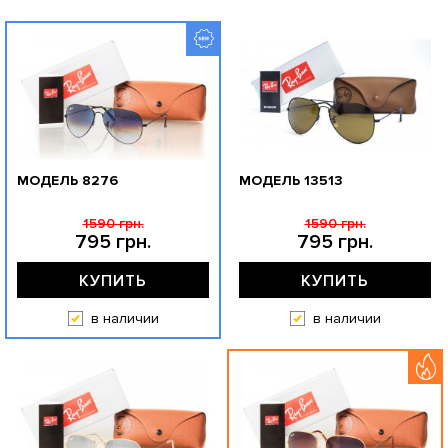
МОДЕЛЬ 8276
МОДЕЛЬ 13513
1590 грн.
1590 грн.
795 грн.
795 грн.
КУПИТЬ
КУПИТЬ
в наличии
в наличии