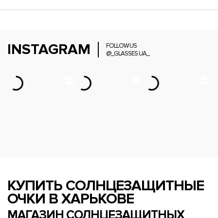
INSTAGRAM
FOLLOW US
@_GLASSES.UA_
КУПИТЬ СОЛНЦЕЗАЩИТНЫЕ
ОЧКИ В ХАРЬКОВЕ
МАГАЗИН СОЛНЦЕЗАЩИТНЫХ