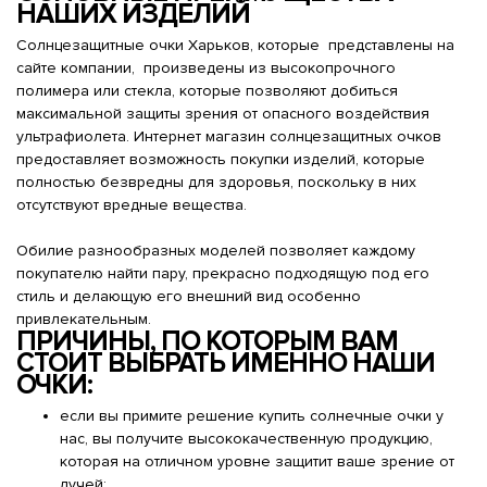
НАШИХ ИЗДЕЛИЙ
Солнцезащитные очки Харьков, которые представлены на
сайте компании, произведены из высокопрочного
полимера или стекла, которые позволяют добиться
максимальной защиты зрения от опасного воздействия
ультрафиолета. Интернет магазин солнцезащитных очков
предоставляет возможность покупки изделий, которые
полностью безвредны для здоровья, поскольку в них
отсутствуют вредные вещества.
Обилие разнообразных моделей позволяет каждому
покупателю найти пару, прекрасно подходящую под его
стиль и делающую его внешний вид особенно
привлекательным.
ПРИЧИНЫ, ПО КОТОРЫМ ВАМ
СТОИТ ВЫБРАТЬ ИМЕННО НАШИ
ОЧКИ:
если вы примите решение купить солнечные очки у
нас, вы получите высококачественную продукцию,
которая на отличном уровне защитит ваше зрение от
лучей;