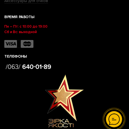
Аксессуары для очков
ВРЕМЯ РАБОТЫ
Пн – Пт: с 10:00 до 19:00
Сб и Вс: выходной
ТЕЛЕФОНЫ