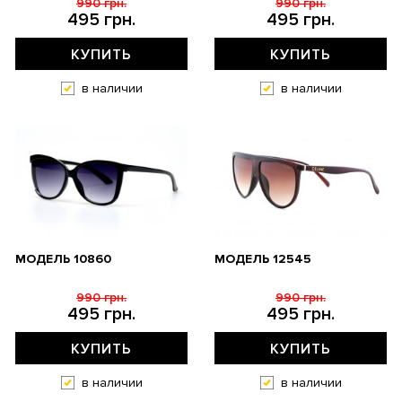
990 грн.
990 грн.
495 грн.
495 грн.
КУПИТЬ
КУПИТЬ
в наличии
в наличии
МОДЕЛЬ 10860
МОДЕЛЬ 12545
990 грн.
990 грн.
495 грн.
495 грн.
КУПИТЬ
КУПИТЬ
в наличии
в наличии