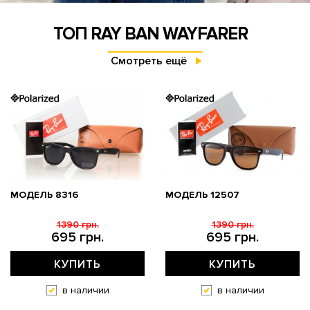
ТОП RAY BAN WAYFARER
Смотреть ещё
МОДЕЛЬ 8316
МОДЕЛЬ 12507
1390 грн.
1390 грн.
695 грн.
695 грн.
КУПИТЬ
КУПИТЬ
в наличии
в наличии