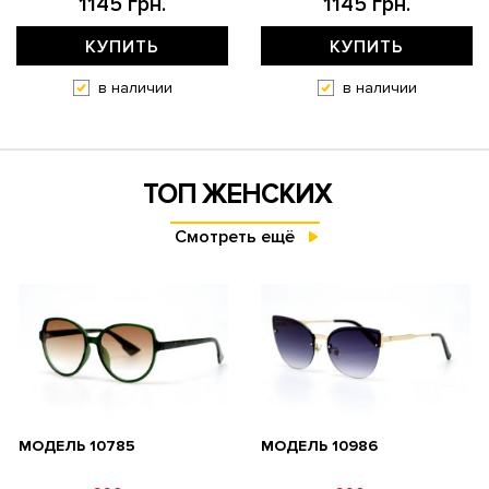
1145 грн.
1145 грн.
КУПИТЬ
КУПИТЬ
в наличии
в наличии
ТОП ЖЕНСКИХ
Смотреть ещё
МОДЕЛЬ 10785
МОДЕЛЬ 10986