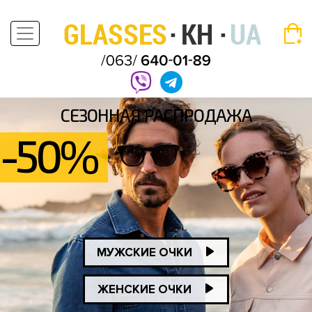
СЕЗОННАЯ РАСПРОДАЖА
-50%
МУЖСКИЕ ОЧКИ
ЖЕНСКИЕ ОЧКИ