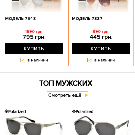
МОДЕЛЬ 7548
МОДЕЛЬ 7337
1590 грн.
890 грн.
795 грн.
445 грн.
КУПИТЬ
КУПИТЬ
в наличии
в наличии
ТОП МУЖСКИХ
Смотреть ещё