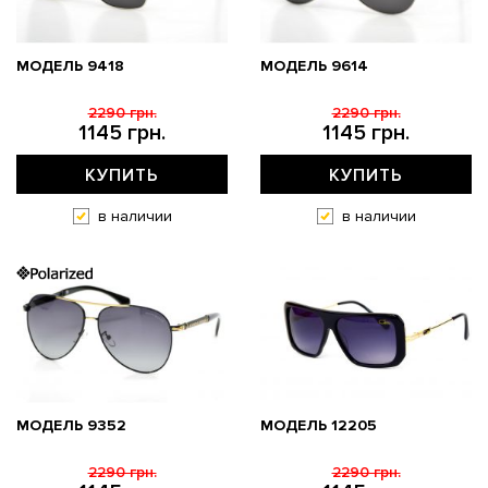
МОДЕЛЬ 9418
МОДЕЛЬ 9614
2290 грн.
2290 грн.
1145 грн.
1145 грн.
КУПИТЬ
КУПИТЬ
в наличии
в наличии
МОДЕЛЬ 9352
МОДЕЛЬ 12205
2290 грн.
2290 грн.