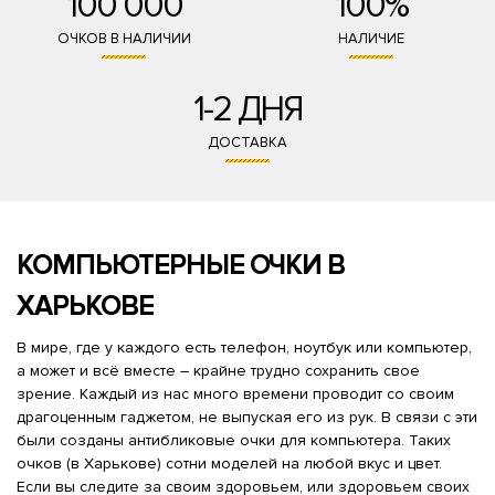
100 000
100%
ОЧКОВ В НАЛИЧИИ
НАЛИЧИЕ
1-2 ДНЯ
ДОСТАВКА
КОМПЬЮТЕРНЫЕ ОЧКИ В
ХАРЬКОВЕ
В мире, где у каждого есть телефон, ноутбук или компьютер,
а может и всё вместе – крайне трудно сохранить свое
зрение. Каждый из нас много времени проводит со своим
драгоценным гаджетом, не выпуская его из рук. В связи с эти
были созданы антибликовые очки для компьютера. Таких
очков (в Харькове) сотни моделей на любой вкус и цвет.
Если вы следите за своим здоровьем, или здоровьем своих