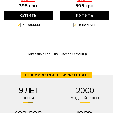
790 грн.
1190 грн.
395 грн.
595 грн.
КУПИТЬ
КУПИТЬ
в наличии
в наличии
Показано с 1 по 6 из 6 (всего 1 страниц)
ПОЧЕМУ ЛЮДИ ВЫБИРАЮТ НАС?
9 ЛЕТ
2000
ОПЫТА
МОДЕЛЕЙ ОЧКОВ