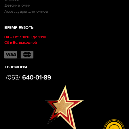
Детские очки
Аксессуары для очков
ВРЕМЯ РАБОТЫ
Пн – Пт: с 10:00 до 19:00
Сб и Вс: выходной
ТЕЛЕФОНЫ