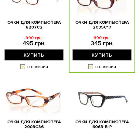
ОЧКИ ДЛЯ КОМПЬЮТЕРА
ОЧКИ ДЛЯ КОМПЬЮТЕРА
8207C2
2035C17
990 грн.
690 грн.
495 грн.
345 грн.
КУПИТЬ
КУПИТЬ
в наличии
в наличии
ОЧКИ ДЛЯ КОМПЬЮТЕРА
ОЧКИ ДЛЯ КОМПЬЮТЕРА
2008C36
6063-B-P