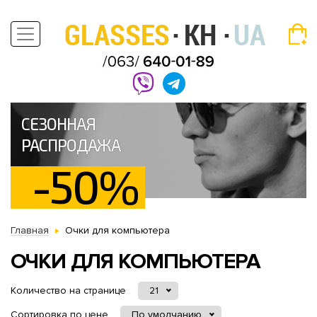
СЕЗОННАЯ
РАСПРОДАЖА
-50%
Главная
Очки для компьютера
ОЧКИ ДЛЯ КОМПЬЮТЕРА
Количество на странице
21
Сортировка по цене
По умолчанию