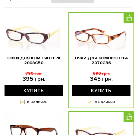
ОЧКИ ДЛЯ КОМПЬЮТЕРА
ОЧКИ ДЛЯ КОМПЬЮТЕРА
2008С50
2070C36
790 грн.
690 грн.
395 грн.
345 грн.
КУПИТЬ
КУПИТЬ
в наличии
в наличии