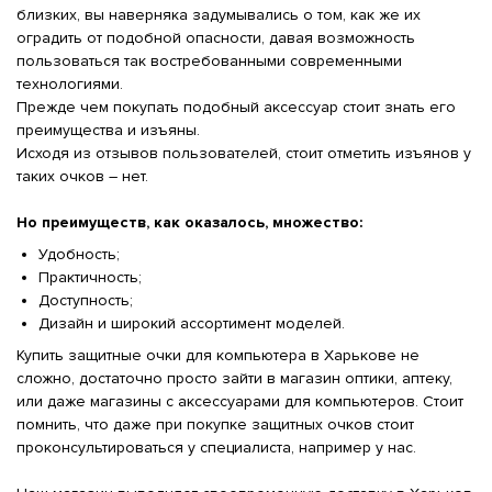
близких, вы наверняка задумывались о том, как же их
оградить от подобной опасности, давая возможность
пользоваться так востребованными современными
технологиями.
Прежде чем покупать подобный аксессуар стоит знать его
преимущества и изъяны.
Исходя из отзывов пользователей, стоит отметить изъянов у
таких очков – нет.
Но преимуществ, как оказалось, множество:
Удобность;
Практичность;
Доступность;
Дизайн и широкий ассортимент моделей.
Купить защитные очки для компьютера в Харькове не
сложно, достаточно просто зайти в магазин оптики, аптеку,
или даже магазины с аксессуарами для компьютеров. Стоит
помнить, что даже при покупке защитных очков стоит
проконсультироваться у специалиста, например у нас.