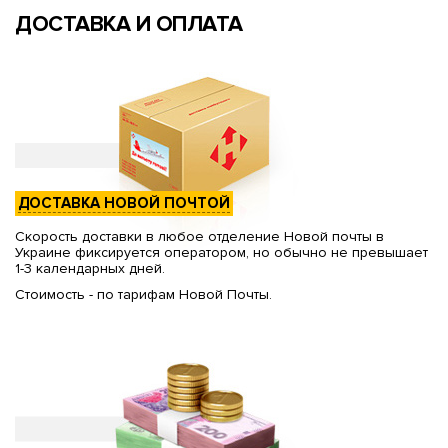
ДОСТАВКА И ОПЛАТА
ДОСТАВКА НОВОЙ ПОЧТОЙ
Скорость доставки в любое отделение Новой почты в
Украине фиксируется оператором, но обычно не превышает
1-3 календарных дней.
Стоимость - по тарифам Новой Почты.