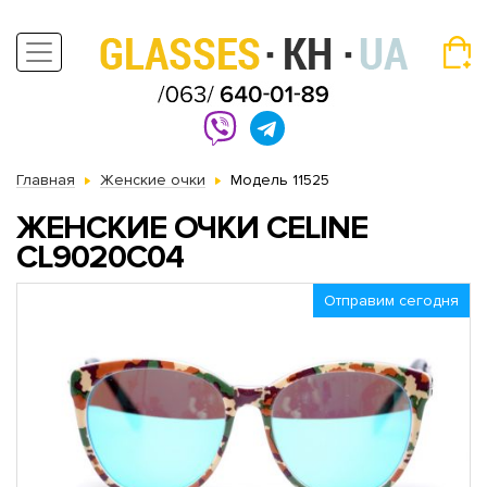
Главная
Женские очки
Модель 11525
ЖЕНСКИЕ ОЧКИ CELINE
CL9020C04
Отправим сегодня