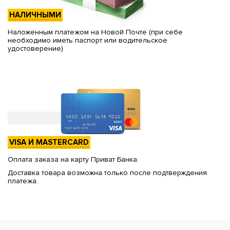
НАЛИЧНЫМИ
Наложенным платежом на Новой Почте (при себе
необходимо иметь паспорт или водительское
удостоверение)
VISA И MASTERCARD
Оплата заказа на карту Приват Банка.
Доставка товара возможна только после подтверждения
платежа.