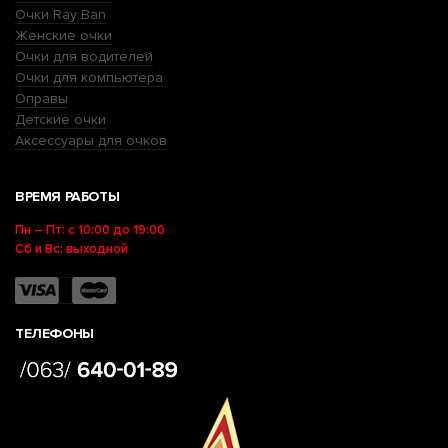
Очки Ray Ban
Женские очки
Очки для водителей
Очки для компьютера
Оправы
Детские очки
Аксессуары для очков
ВРЕМЯ РАБОТЫ
Пн – Пт: с 10:00 до 19:00
Сб и Вс: выходной
ТЕЛЕФОНЫ