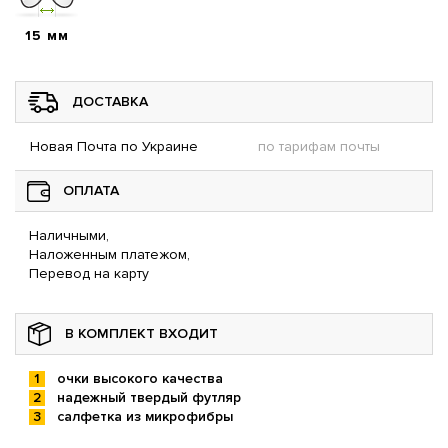
15 мм
ДОСТАВКА
Новая Почта по Украине
по тарифам почты
ОПЛАТА
Наличными,
Наложенным платежом,
Перевод на карту
В КОМПЛЕКТ ВХОДИТ
очки высокого качества
надежный твердый футляр
салфетка из микрофибры