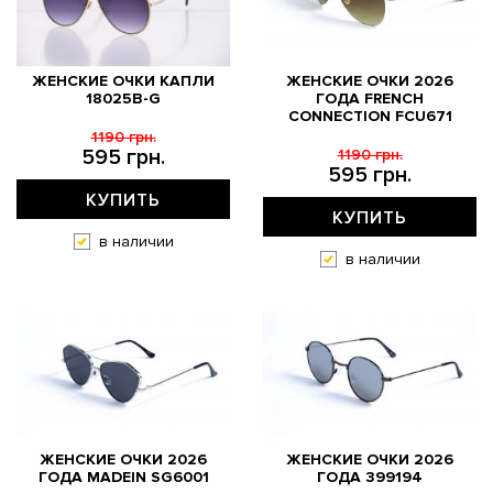
ЖЕНСКИЕ ОЧКИ КАПЛИ
ЖЕНСКИЕ ОЧКИ 2026
18025B-G
ГОДА FRENCH
CONNECTION FCU671
1190 грн.
595 грн.
1190 грн.
595 грн.
КУПИТЬ
КУПИТЬ
в наличии
в наличии
ЖЕНСКИЕ ОЧКИ 2026
ЖЕНСКИЕ ОЧКИ 2026
ГОДА MADEIN SG6001
ГОДА 399194