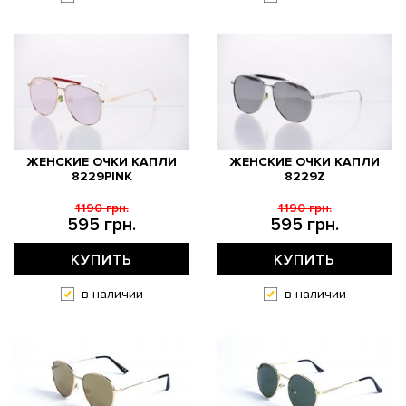
ЖЕНСКИЕ ОЧКИ КАПЛИ
ЖЕНСКИЕ ОЧКИ КАПЛИ
8229PINK
8229Z
1190 грн.
1190 грн.
595 грн.
595 грн.
КУПИТЬ
КУПИТЬ
в наличии
в наличии