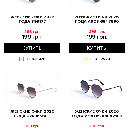
ЖЕНСКИЕ ОЧКИ 2026
ЖЕНСКИЕ ОЧКИ 2026
ГОДА 399177
ГОДА АSOS 6947960
398 грн.
398 грн.
199 грн.
199 грн.
КУПИТЬ
КУПИТЬ
в наличии
в наличии
ЖЕНСКИЕ ОЧКИ 2026
ЖЕНСКИЕ ОЧКИ 2026
ГОДА 22R06SGLD
ГОДА VERO MODA V2109
398 грн.
398 грн.