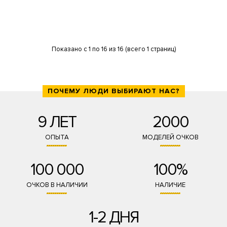
Показано с 1 по 16 из 16 (всего 1 страниц)
ПОЧЕМУ ЛЮДИ ВЫБИРАЮТ НАС?
9 ЛЕТ
2000
ОПЫТА
МОДЕЛЕЙ ОЧКОВ
100 000
100%
ОЧКОВ В НАЛИЧИИ
НАЛИЧИЕ
1-2 ДНЯ