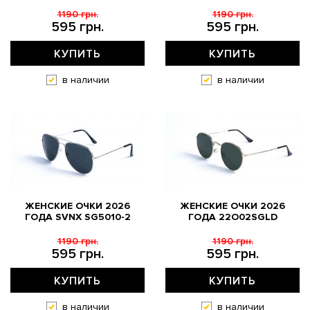
1190 грн.
1190 грн.
595 грн.
595 грн.
КУПИТЬ
КУПИТЬ
в наличии
в наличии
ЖЕНСКИЕ ОЧКИ 2026
ЖЕНСКИЕ ОЧКИ 2026
ГОДА SVNX SG5010-2
ГОДА 22O02SGLD
1190 грн.
1190 грн.
595 грн.
595 грн.
КУПИТЬ
КУПИТЬ
в наличии
в наличии