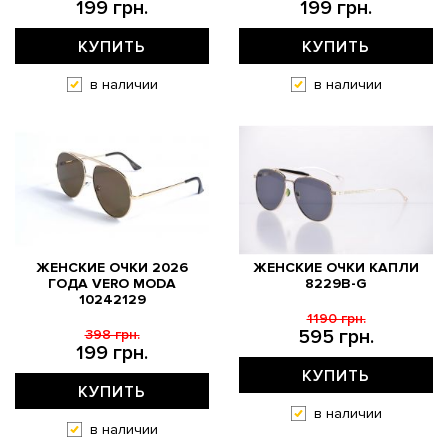
199 грн.
199 грн.
КУПИТЬ
КУПИТЬ
в наличии
в наличии
ЖЕНСКИЕ ОЧКИ 2026
ЖЕНСКИЕ ОЧКИ КАПЛИ
ГОДА VERO MODA
8229B-G
10242129
1190 грн.
595 грн.
398 грн.
199 грн.
КУПИТЬ
КУПИТЬ
в наличии
в наличии