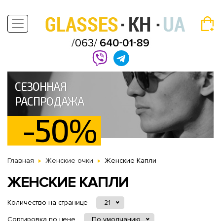
СЕЗОННАЯ
РАСПРОДАЖА
-50%
Главная
Женские очки
Женские Капли
ЖЕНСКИЕ КАПЛИ
Количество на странице
21
Сортировка по цене
По умолчанию