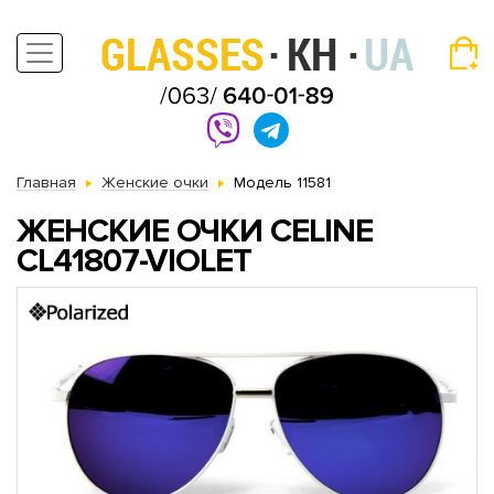
Главная
Женские очки
Модель 11581
ЖЕНСКИЕ ОЧКИ CELINE
CL41807-VIOLET