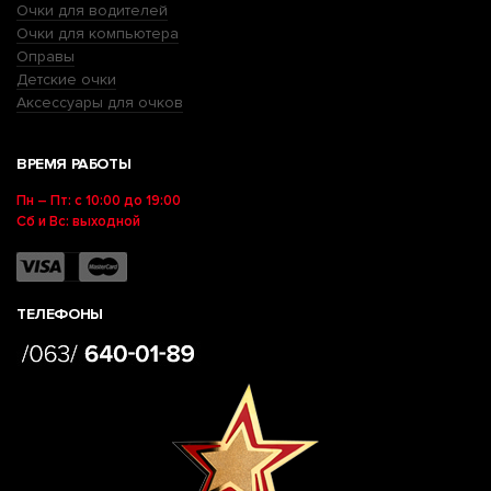
Очки для водителей
Очки для компьютера
Оправы
Детские очки
Аксессуары для очков
ВРЕМЯ РАБОТЫ
Пн – Пт: с 10:00 до 19:00
Сб и Вс: выходной
ТЕЛЕФОНЫ