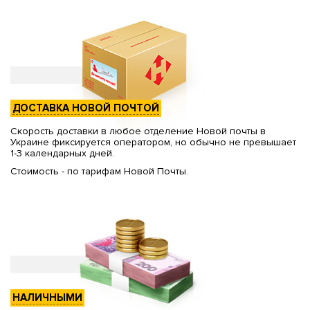
ДОСТАВКА НОВОЙ ПОЧТОЙ
Скорость доставки в любое отделение Новой почты в
Украине фиксируется оператором, но обычно не превышает
1-3 календарных дней.
Стоимость - по тарифам Новой Почты.
НАЛИЧНЫМИ