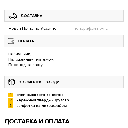
ДОСТАВКА
Новая Почта по Украине
по тарифам почты
ОПЛАТА
Наличными,
Наложенным платежом,
Перевод на карту
В КОМПЛЕКТ ВХОДИТ
очки высокого качества
надежный твердый футляр
салфетка из микрофибры
ДОСТАВКА И ОПЛАТА