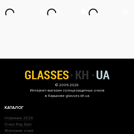
© 2009-2026
Интернет-магазин
солнцезащитных очков
в Харькове glasses.kh.ua
КАТАЛОГ
Новинки 2026
Очки Ray Ban
Женские очки