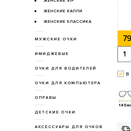
ЖЕНСКИЕ VIP
ЖЕНСКИЕ КАПЛИ
ЖЕНСКИЕ КЛАССИКА
79
МУЖСКИЕ ОЧКИ
ИМИДЖЕВЫЕ
ОЧКИ ДЛЯ ВОДИТЕЛЕЙ
в
ОЧКИ ДЛЯ КОМПЬЮТЕРА
ОПРАВЫ
145м
ДЕТСКИЕ ОЧКИ
АКСЕССУАРЫ ДЛЯ ОЧКОВ