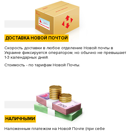
ДОСТАВКА НОВОЙ ПОЧТОЙ
Скорость доставки в любое отделение Новой почты в
Украине фиксируется оператором, но обычно не превышает
1-3 календарных дней.
Стоимость - по тарифам Новой Почты.
НАЛИЧНЫМИ
Наложенным платежом на Новой Почте (при себе