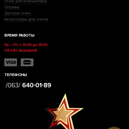
Очки для компьютера
Оправы
Детские очки
Аксессуары для очков
ВРЕМЯ РАБОТЫ
Пн – Пт: с 10:00 до 19:00
Сб и Вс: выходной
ТЕЛЕФОНЫ