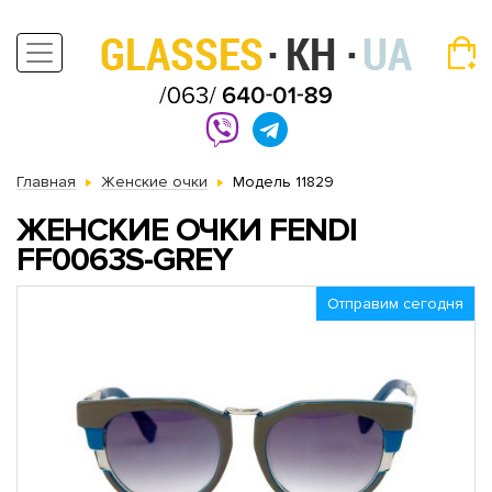
Главная
Женские очки
Модель 11829
ЖЕНСКИЕ ОЧКИ FENDI
FF0063S-GREY
Отправим сегодня