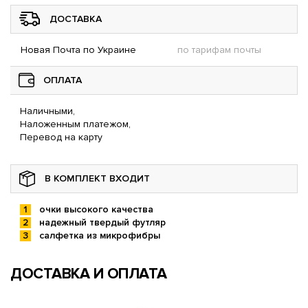
ДОСТАВКА
Новая Почта по Украине
по тарифам почты
ОПЛАТА
Наличными,
Наложенным платежом,
Перевод на карту
В КОМПЛЕКТ ВХОДИТ
очки высокого качества
надежный твердый футляр
салфетка из микрофибры
ДОСТАВКА И ОПЛАТА