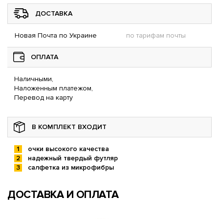
ДОСТАВКА
Новая Почта по Украине
по тарифам почты
ОПЛАТА
Наличными,
Наложенным платежом,
Перевод на карту
В КОМПЛЕКТ ВХОДИТ
очки высокого качества
надежный твердый футляр
салфетка из микрофибры
ДОСТАВКА И ОПЛАТА