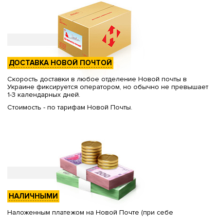
ДОСТАВКА НОВОЙ ПОЧТОЙ
Скорость доставки в любое отделение Новой почты в
Украине фиксируется оператором, но обычно не превышает
1-3 календарных дней.
Стоимость - по тарифам Новой Почты.
НАЛИЧНЫМИ
Наложенным платежом на Новой Почте (при себе