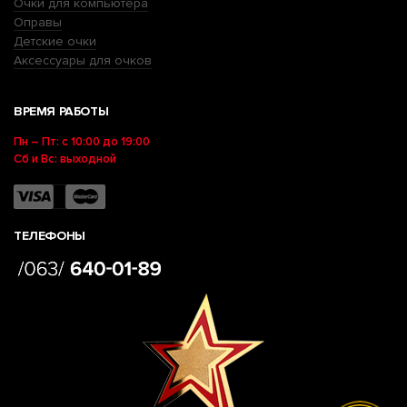
Очки для компьютера
Оправы
Детские очки
Аксессуары для очков
ВРЕМЯ РАБОТЫ
Пн – Пт: с 10:00 до 19:00
Сб и Вс: выходной
ТЕЛЕФОНЫ