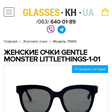
Главная
Женские очки
Модель 11966
ЖЕНСКИЕ ОЧКИ GENTLE
MONSTER LITTLETHINGS-1-01
Отправим сегодня