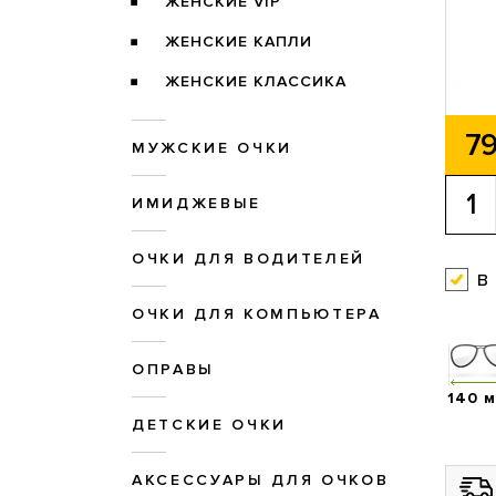
ЖЕНСКИЕ VIP
ЖЕНСКИЕ КАПЛИ
ЖЕНСКИЕ КЛАССИКА
79
МУЖСКИЕ ОЧКИ
ИМИДЖЕВЫЕ
ОЧКИ ДЛЯ ВОДИТЕЛЕЙ
в
ОЧКИ ДЛЯ КОМПЬЮТЕРА
ОПРАВЫ
140 
ДЕТСКИЕ ОЧКИ
АКСЕССУАРЫ ДЛЯ ОЧКОВ