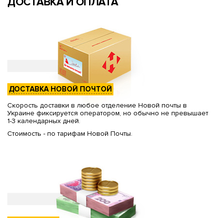
ДОСТАВКА И ОПЛАТА
ДОСТАВКА НОВОЙ ПОЧТОЙ
Скорость доставки в любое отделение Новой почты в
Украине фиксируется оператором, но обычно не превышает
1-3 календарных дней.
Стоимость - по тарифам Новой Почты.