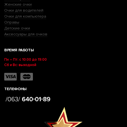
Женские очки
Очки для водителей
Очки для компьютера
Оправы
Детские очки
Аксессуары для очков
ВРЕМЯ РАБОТЫ
Пн – Пт: с 10:00 до 19:00
Сб и Вс: выходной
ТЕЛЕФОНЫ