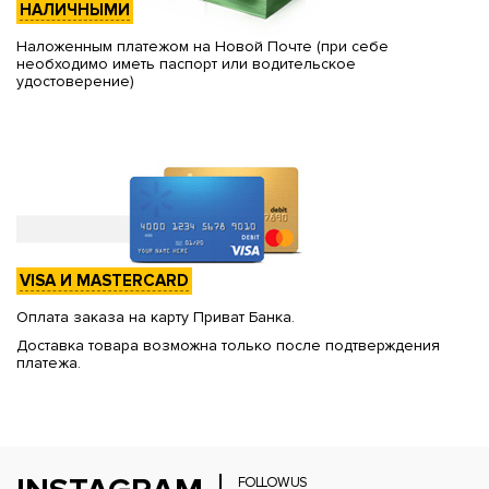
НАЛИЧНЫМИ
Наложенным платежом на Новой Почте (при себе
необходимо иметь паспорт или водительское
удостоверение)
VISA И MASTERCARD
Оплата заказа на карту Приват Банка.
Доставка товара возможна только после подтверждения
платежа.
FOLLOW US