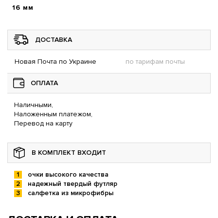
16 мм
ДОСТАВКА
Новая Почта по Украине
по тарифам почты
ОПЛАТА
Наличными,
Наложенным платежом,
Перевод на карту
В КОМПЛЕКТ ВХОДИТ
очки высокого качества
надежный твердый футляр
салфетка из микрофибры