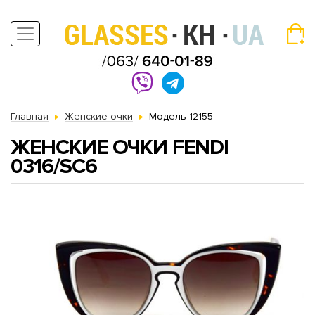
Главная
Женские очки
Модель 12155
ЖЕНСКИЕ ОЧКИ FENDI
0316/SC6