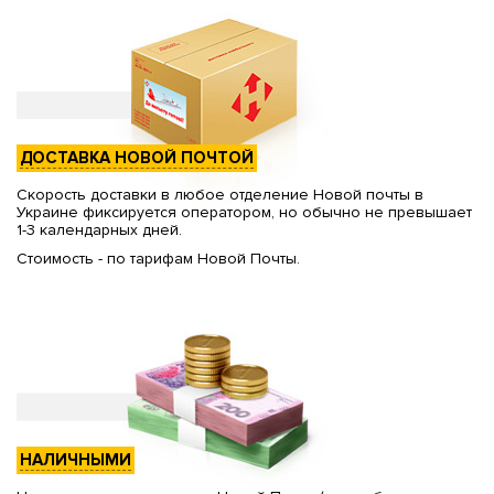
ДОСТАВКА НОВОЙ ПОЧТОЙ
Скорость доставки в любое отделение Новой почты в
Украине фиксируется оператором, но обычно не превышает
1-3 календарных дней.
Стоимость - по тарифам Новой Почты.
НАЛИЧНЫМИ