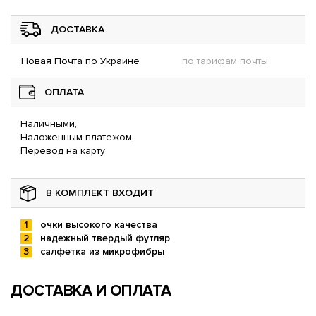
ДОСТАВКА
Новая Почта по Украине
по тарифам почты
ОПЛАТА
Наличными,
Наложенным платежом,
Перевод на карту
В КОМПЛЕКТ ВХОДИТ
очки высокого качества
надежный твердый футляр
салфетка из микрофибры
ДОСТАВКА И ОПЛАТА