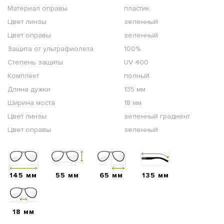
Материал оправы
пластик
Цвет линзы
зеленный
Цвет оправы
зеленный
Защита от ультрафиолета
100%
Степень защиты
UV 400
Комплект
полный
Длина дужки
135 мм
Ширина моста
18 мм
Цвет линзы
зеленный градиент
Цвет оправы
зеленный
145 мм
55 мм
65 мм
135 мм
18 мм