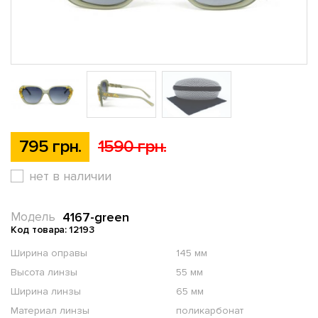
795 грн.
1590 грн.
нет в наличии
4167-green
Модель
Код товара: 12193
Ширина оправы
145 мм
Высота линзы
55 мм
Ширина линзы
65 мм
Материал линзы
поликарбонат