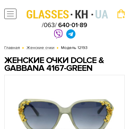
Главная
Женские очки
Модель 12193
ЖЕНСКИЕ ОЧКИ DOLCE &
GABBANA 4167-GREEN