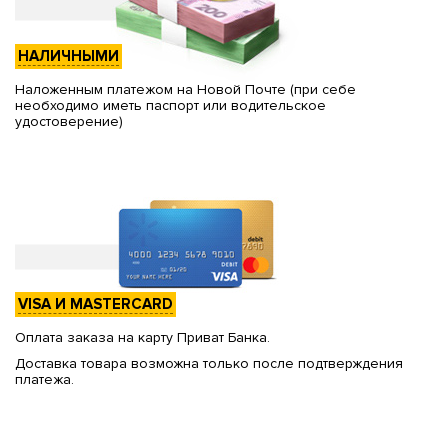
НАЛИЧНЫМИ
Наложенным платежом на Новой Почте (при себе
необходимо иметь паспорт или водительское
удостоверение)
VISA И MASTERCARD
Оплата заказа на карту Приват Банка.
Доставка товара возможна только после подтверждения
платежа.