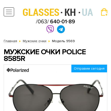
Главная
Мужские очки
Модель 9569
МУЖСКИЕ ОЧКИ POLICE
8585R
Отправим сегодня