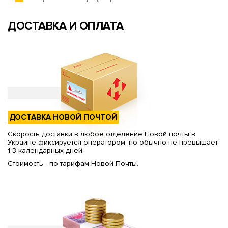
ДОСТАВКА И ОПЛАТА
ДОСТАВКА НОВОЙ ПОЧТОЙ
Скорость доставки в любое отделение Новой почты в
Украине фиксируется оператором, но обычно не превышает
1-3 календарных дней.
Стоимость - по тарифам Новой Почты.