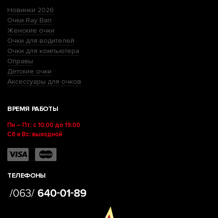
Новинки 2026
Очки Ray Ban
Женские очки
Очки для водителей
Очки для компьютера
Оправы
Детские очки
Аксессуары для очков
ВРЕМЯ РАБОТЫ
Пн – Пт: с 10:00 до 19:00
Сб и Вс: выходной
ТЕЛЕФОНЫ