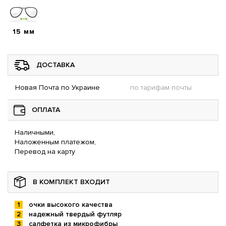
15 мм
ДОСТАВКА
Новая Почта по Украине
по тарифам почты
ОПЛАТА
Наличными,
Наложенным платежом,
Перевод на карту
В КОМПЛЕКТ ВХОДИТ
очки высокого качества
надежный твердый футляр
салфетка из микрофибры