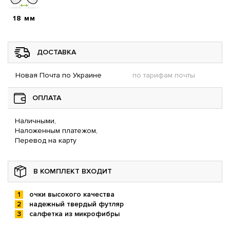
18 мм
ДОСТАВКА
Новая Почта по Украине
по тарифам почты
ОПЛАТА
Наличными,
Наложенным платежом,
Перевод на карту
В КОМПЛЕКТ ВХОДИТ
очки высокого качества
надежный твердый футляр
салфетка из микрофибры