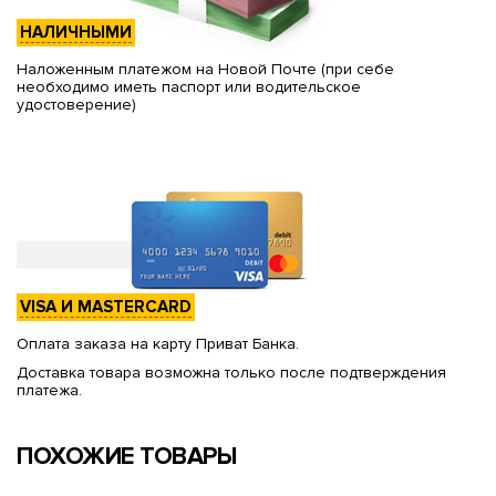
НАЛИЧНЫМИ
Наложенным платежом на Новой Почте (при себе
необходимо иметь паспорт или водительское
удостоверение)
VISA И MASTERCARD
Оплата заказа на карту Приват Банка.
Доставка товара возможна только после подтверждения
платежа.
ПОХОЖИЕ ТОВАРЫ