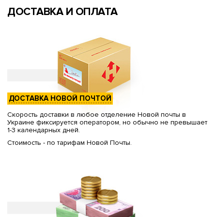
ДОСТАВКА И ОПЛАТА
ДОСТАВКА НОВОЙ ПОЧТОЙ
Скорость доставки в любое отделение Новой почты в
Украине фиксируется оператором, но обычно не превышает
1-3 календарных дней.
Стоимость - по тарифам Новой Почты.