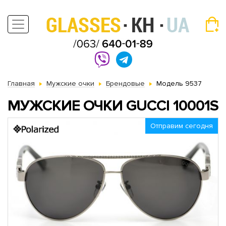
Главная
Мужские очки
Брендовые
Модель 9537
МУЖСКИЕ ОЧКИ GUCCI 10001S
Отправим сегодня