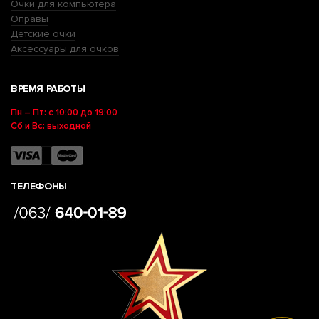
Очки для компьютера
Оправы
Детские очки
Аксессуары для очков
ВРЕМЯ РАБОТЫ
Пн – Пт: с 10:00 до 19:00
Сб и Вс: выходной
ТЕЛЕФОНЫ