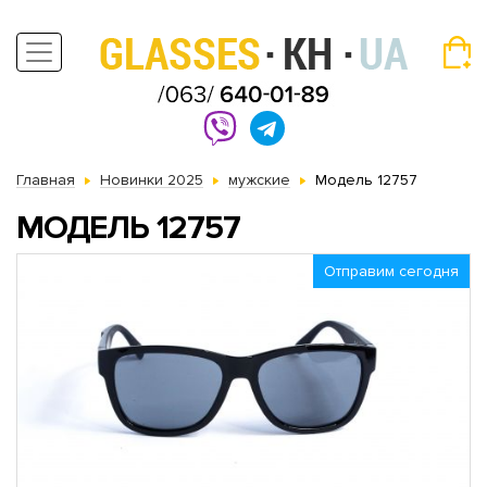
Главная
Новинки 2025
мужские
Модель 12757
МОДЕЛЬ 12757
Отправим сегодня