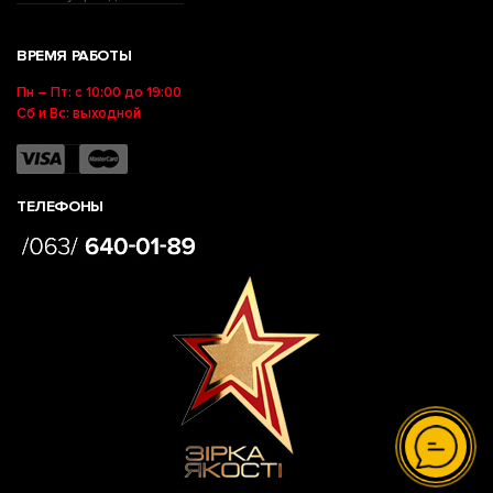
ВРЕМЯ РАБОТЫ
Пн – Пт: с 10:00 до 19:00
Сб и Вс: выходной
ТЕЛЕФОНЫ