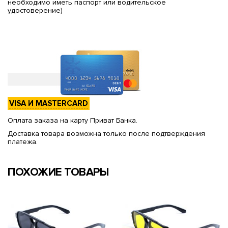
необходимо иметь паспорт или водительское
удостоверение)
VISA И MASTERCARD
Оплата заказа на карту Приват Банка.
Доставка товара возможна только после подтверждения
платежа.
ПОХОЖИЕ ТОВАРЫ