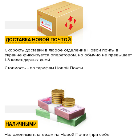
ДОСТАВКА НОВОЙ ПОЧТОЙ
Скорость доставки в любое отделение Новой почты в
Украине фиксируется оператором, но обычно не превышает
1-3 календарных дней.
Стоимость - по тарифам Новой Почты.
НАЛИЧНЫМИ
Наложенным платежом на Новой Почте (при себе