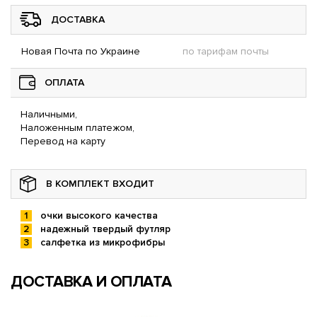
ДОСТАВКА
Новая Почта по Украине
по тарифам почты
ОПЛАТА
Наличными,
Наложенным платежом,
Перевод на карту
В КОМПЛЕКТ ВХОДИТ
очки высокого качества
надежный твердый футляр
салфетка из микрофибры
ДОСТАВКА И ОПЛАТА