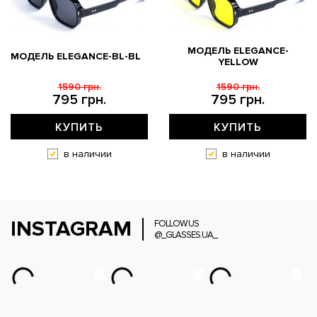
МОДЕЛЬ ELEGANCE-
МОДЕЛЬ ELEGANCE-BL-BL
YELLOW
1590 грн.
1590 грн.
795 грн.
795 грн.
КУПИТЬ
КУПИТЬ
в наличии
в наличии
INSTAGRAM
FOLLOW US
@_GLASSES.UA_