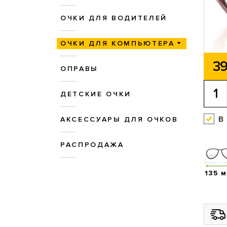
ОЧКИ ДЛЯ ВОДИТЕЛЕЙ
ОЧКИ ДЛЯ КОМПЬЮТЕРА
39
ОПРАВЫ
ДЕТСКИЕ ОЧКИ
в
АКСЕССУАРЫ ДЛЯ ОЧКОВ
РАСПРОДАЖА
135 