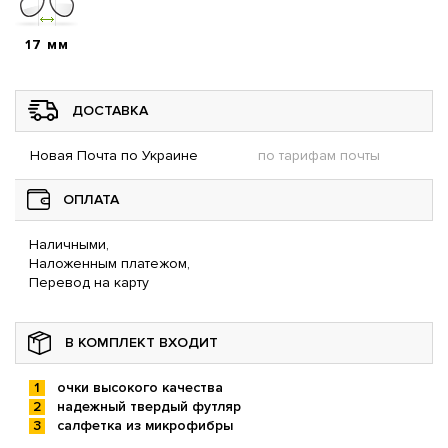
17 мм
ДОСТАВКА
Новая Почта по Украине
по тарифам почты
ОПЛАТА
Наличными,
Наложенным платежом,
Перевод на карту
В КОМПЛЕКТ ВХОДИТ
очки высокого качества
надежный твердый футляр
салфетка из микрофибры