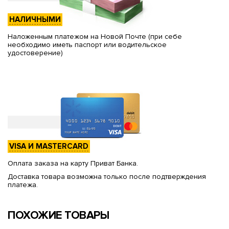
НАЛИЧНЫМИ
Наложенным платежом на Новой Почте (при себе
необходимо иметь паспорт или водительское
удостоверение)
VISA И MASTERCARD
Оплата заказа на карту Приват Банка.
Доставка товара возможна только после подтверждения
платежа.
ПОХОЖИЕ ТОВАРЫ