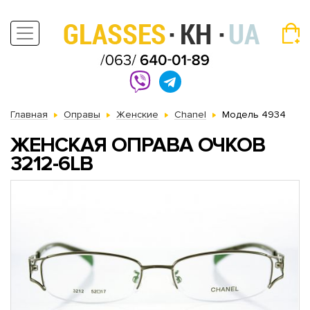
Главная
Оправы
Женские
Chanel
Модель 4934
ЖЕНСКАЯ ОПРАВА ОЧКОВ
3212-6LB