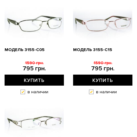
МОДЕЛЬ 3155-C05
МОДЕЛЬ 3155-C15
1590 грн.
1590 грн.
795 грн.
795 грн.
КУПИТЬ
КУПИТЬ
в наличии
в наличии