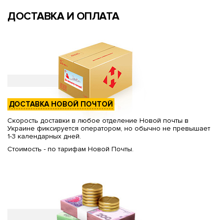
ДОСТАВКА И ОПЛАТА
ДОСТАВКА НОВОЙ ПОЧТОЙ
Скорость доставки в любое отделение Новой почты в
Украине фиксируется оператором, но обычно не превышает
1-3 календарных дней.
Стоимость - по тарифам Новой Почты.