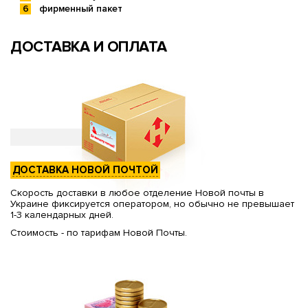
фирменный пакет
ДОСТАВКА И ОПЛАТА
ДОСТАВКА НОВОЙ ПОЧТОЙ
Скорость доставки в любое отделение Новой почты в
Украине фиксируется оператором, но обычно не превышает
1-3 календарных дней.
Стоимость - по тарифам Новой Почты.