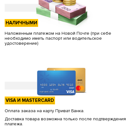
НАЛИЧНЫМИ
Наложенным платежом на Новой Почте (при себе
необходимо иметь паспорт или водительское
удостоверение)
VISA И MASTERCARD
Оплата заказа на карту Приват Банка.
Доставка товара возможна только после подтверждения
платежа.