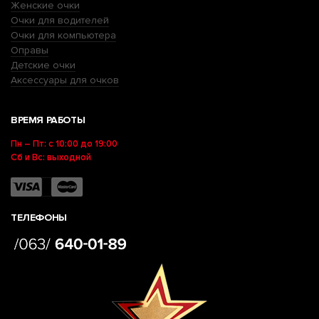
Женские очки
Очки для водителей
Очки для компьютера
Оправы
Детские очки
Аксессуары для очков
ВРЕМЯ РАБОТЫ
Пн – Пт: с 10:00 до 19:00
Сб и Вс: выходной
ТЕЛЕФОНЫ