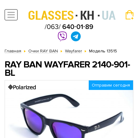
Главная
Очки RAY BAN
Wayfarer
Модель 13515
RAY BAN WAYFARER 2140-901-
BL
Отправим сегодня