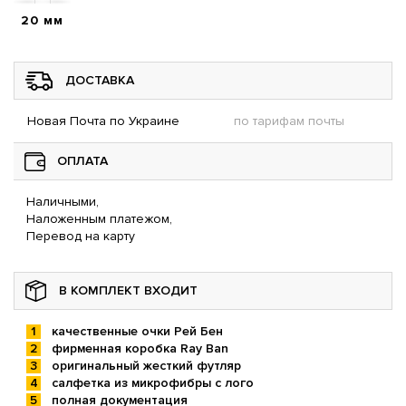
20 мм
ДОСТАВКА
Новая Почта по Украине
по тарифам почты
ОПЛАТА
Наличными,
Наложенным платежом,
Перевод на карту
В КОМПЛЕКТ ВХОДИТ
качественные очки Рей Бен
фирменная коробка Ray Ban
оригинальный жесткий футляр
салфетка из микрофибры с лого
полная документация