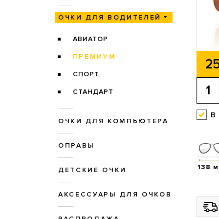
ОЧКИ ДЛЯ ВОДИТЕЛЕЙ
АВИАТОР
ПРЕМИУМ
25
СПОРТ
СТАНДАРТ
в
ОЧКИ ДЛЯ КОМПЬЮТЕРА
ОПРАВЫ
138 
ДЕТСКИЕ ОЧКИ
АКСЕССУАРЫ ДЛЯ ОЧКОВ
РАСПРОДАЖА