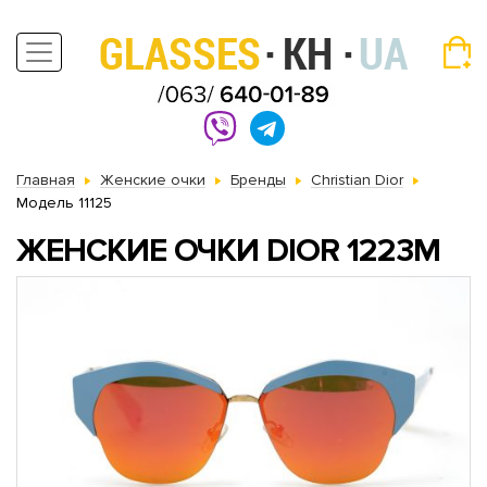
Главная
Женские очки
Бренды
Christian Dior
Модель 11125
ЖЕНСКИЕ ОЧКИ DIOR 1223M