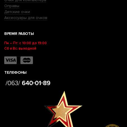
Оправы
Детские очки
Аксессуары для очков
ВРЕМЯ РАБОТЫ
Пн – Пт: с 10:00 до 19:00
Сб и Вс: выходной
ТЕЛЕФОНЫ