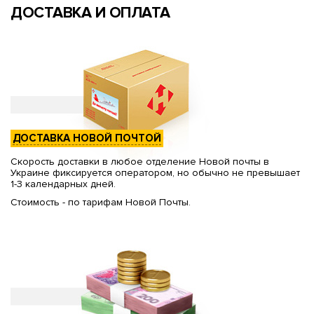
ДОСТАВКА И ОПЛАТА
ДОСТАВКА НОВОЙ ПОЧТОЙ
Скорость доставки в любое отделение Новой почты в
Украине фиксируется оператором, но обычно не превышает
1-3 календарных дней.
Стоимость - по тарифам Новой Почты.