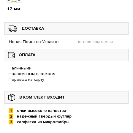
17 мм
ДОСТАВКА
Новая Почта по Украине
по тарифам почты
ОПЛАТА
Наличными,
Наложенным платежом,
Перевод на карту
В КОМПЛЕКТ ВХОДИТ
очки высокого качества
надежный твердый футляр
салфетка из микрофибры