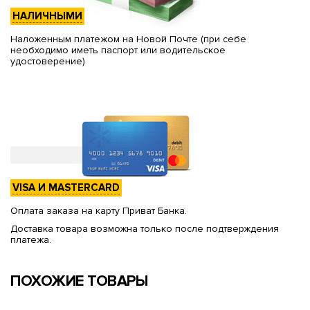
НАЛИЧНЫМИ
Наложенным платежом на Новой Почте (при себе
необходимо иметь паспорт или водительское
удостоверение)
VISA И MASTERCARD
Оплата заказа на карту Приват Банка.
Доставка товара возможна только после подтверждения
платежа.
ПОХОЖИЕ ТОВАРЫ