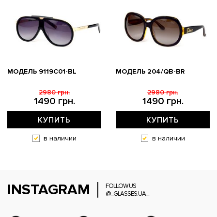
МОДЕЛЬ 9119С01-BL
МОДЕЛЬ 204/QB-BR
2980 грн.
2980 грн.
1490 грн.
1490 грн.
КУПИТЬ
КУПИТЬ
в наличии
в наличии
INSTAGRAM
FOLLOW US
@_GLASSES.UA_