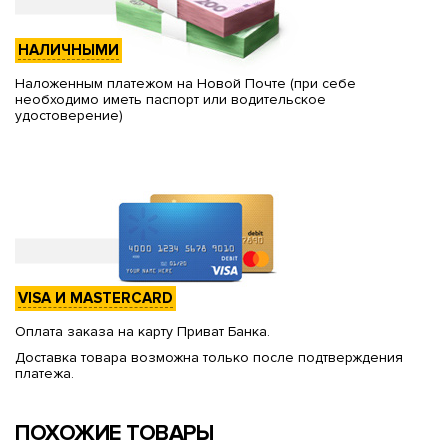
НАЛИЧНЫМИ
Наложенным платежом на Новой Почте (при себе
необходимо иметь паспорт или водительское
удостоверение)
VISA И MASTERCARD
Оплата заказа на карту Приват Банка.
Доставка товара возможна только после подтверждения
платежа.
ПОХОЖИЕ ТОВАРЫ