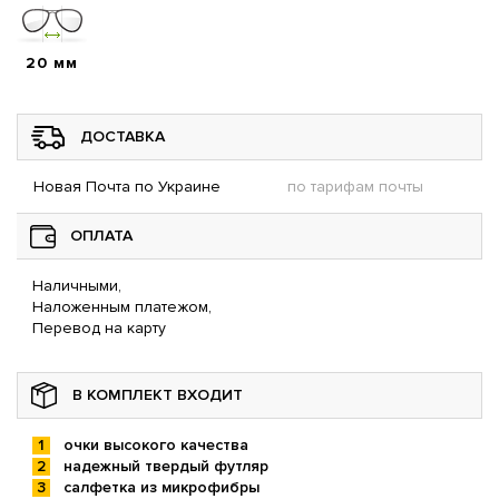
20 мм
ДОСТАВКА
Новая Почта по Украине
по тарифам почты
ОПЛАТА
Наличными,
Наложенным платежом,
Перевод на карту
В КОМПЛЕКТ ВХОДИТ
очки высокого качества
надежный твердый футляр
салфетка из микрофибры