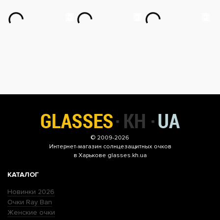
© 2009-2026
Интернет-магазин
солнцезащитных очков
в Харькове glasses.kh.ua
КАТАЛОГ
Новинки 2026
Очки Ray Ban
Женские очки