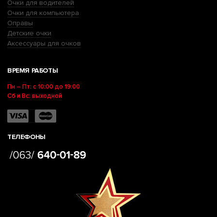
Очки для водителей
Очки для компьютера
Оправы
Детские очки
Аксессуары для очков
ВРЕМЯ РАБОТЫ
Пн – Пт: с 10:00 до 19:00
Сб и Вс: выходной
ТЕЛЕФОНЫ