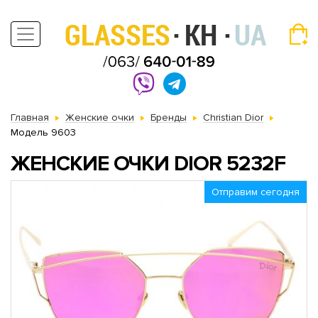
Главная
Женские очки
Бренды
Christian Dior
Модель 9603
ЖЕНСКИЕ ОЧКИ DIOR 5232F
Отправим сегодня