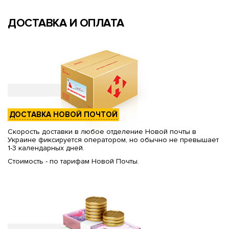
ДОСТАВКА И ОПЛАТА
ДОСТАВКА НОВОЙ ПОЧТОЙ
Скорость доставки в любое отделение Новой почты в
Украине фиксируется оператором, но обычно не превышает
1-3 календарных дней.
Стоимость - по тарифам Новой Почты.