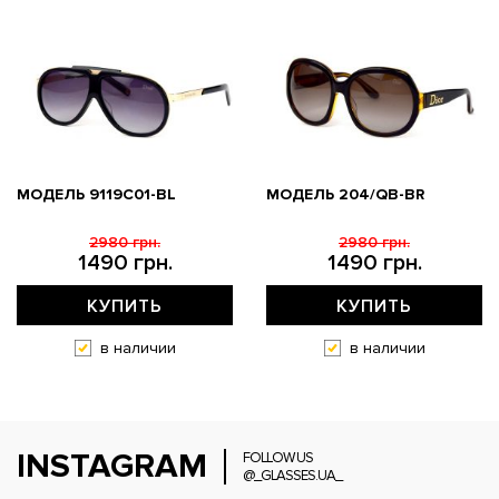
МОДЕЛЬ 9119С01-BL
МОДЕЛЬ 204/QB-BR
2980 грн.
2980 грн.
1490 грн.
1490 грн.
КУПИТЬ
КУПИТЬ
в наличии
в наличии
INSTAGRAM
FOLLOW US
@_GLASSES.UA_