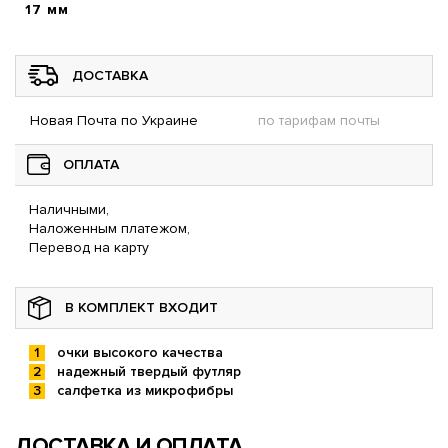
17 мм
ДОСТАВКА
Новая Почта по Украине
по тарифам почты
ОПЛАТА
Наличными,
Наложенным платежом,
Перевод на карту
В КОМПЛЕКТ ВХОДИТ
очки высокого качества
надежный твердый футляр
салфетка из микрофибры
ДОСТАВКА И ОПЛАТА