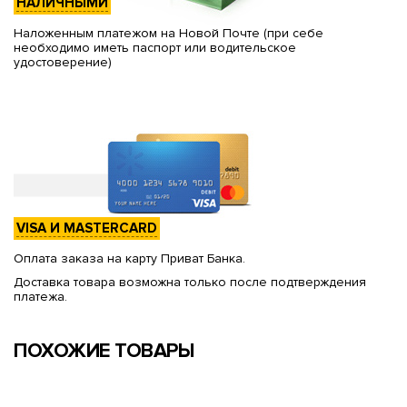
НАЛИЧНЫМИ
Наложенным платежом на Новой Почте (при себе
необходимо иметь паспорт или водительское
удостоверение)
VISA И MASTERCARD
Оплата заказа на карту Приват Банка.
Доставка товара возможна только после подтверждения
платежа.
ПОХОЖИЕ ТОВАРЫ