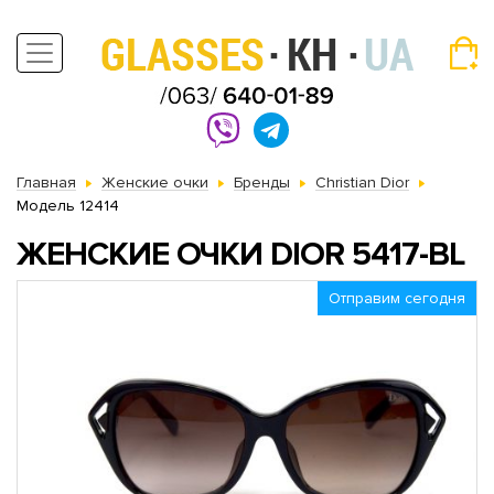
Главная
Женские очки
Бренды
Christian Dior
Модель 12414
ЖЕНСКИЕ ОЧКИ DIOR 5417-BL
Отправим сегодня