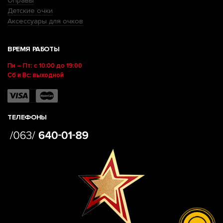
Оправы
Детские очки
Аксессуары для очков
ВРЕМЯ РАБОТЫ
Пн – Пт: с 10:00 до 19:00
Сб и Вс: выходной
ТЕЛЕФОНЫ