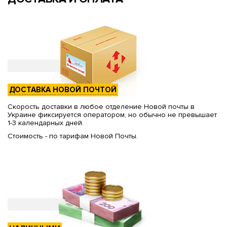
ДОСТАВКА НОВОЙ ПОЧТОЙ
Скорость доставки в любое отделение Новой почты в
Украине фиксируется оператором, но обычно не превышает
1-3 календарных дней.
Стоимость - по тарифам Новой Почты.