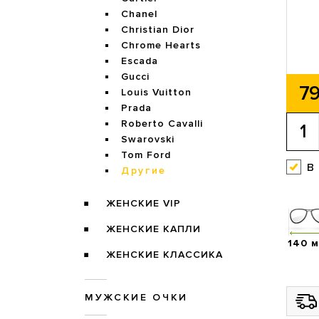
Chanel
Christian Dior
Chrome Hearts
Escada
Gucci
79
Louis Vuitton
Prada
Roberto Cavalli
Swarovski
Tom Ford
в
Другие
ЖЕНСКИЕ VIP
ЖЕНСКИЕ КАПЛИ
140 
ЖЕНСКИЕ КЛАССИКА
МУЖСКИЕ ОЧКИ