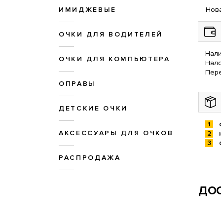
ИМИДЖЕВЫЕ
Нова
ОЧКИ ДЛЯ ВОДИТЕЛЕЙ
Нали
ОЧКИ ДЛЯ КОМПЬЮТЕРА
Нал
Пере
ОПРАВЫ
ДЕТСКИЕ ОЧКИ
АКСЕССУАРЫ ДЛЯ ОЧКОВ
РАСПРОДАЖА
ДОС