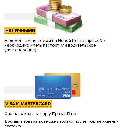
НАЛИЧНЫМИ
Наложенным платежом на Новой Почте (при себе
необходимо иметь паспорт или водительское
удостоверение)
VISA И MASTERCARD
Оплата заказа на карту Приват Банка.
Доставка товара возможна только после подтверждения
платежа.