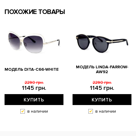
ПОХОЖИЕ ТОВАРЫ
МОДЕЛЬ LINDA-FARROW-
МОДЕЛЬ DITA-C66-WHITE
AW92
2290 грн.
2290 грн.
1145 грн.
1145 грн.
КУПИТЬ
КУПИТЬ
в наличии
в наличии