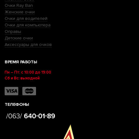
Очки Ray Ban
Женские очки
Очки для водителей
Очки для компьютера
Оправы
Детские очки
Аксессуары для очков
ВРЕМЯ РАБОТЫ
Пн – Пт: с 10:00 до 19:00
Сб и Вс: выходной
ТЕЛЕФОНЫ