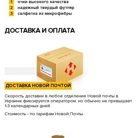
очки высокого качества
надежный твердый футляр
салфетка из микрофибры
ДОСТАВКА И ОПЛАТА
ДОСТАВКА НОВОЙ ПОЧТОЙ
Скорость доставки в любое отделение Новой почты в
Украине фиксируется оператором, но обычно не превышает
1-3 календарных дней.
Стоимость - по тарифам Новой Почты.