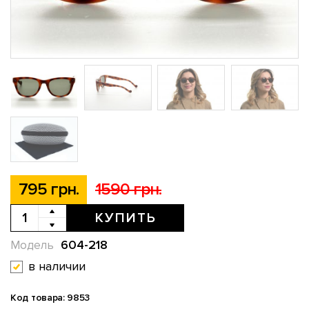
795 грн.
1590 грн.
КУПИТЬ
604-218
Модель
в наличии
Код товара: 9853