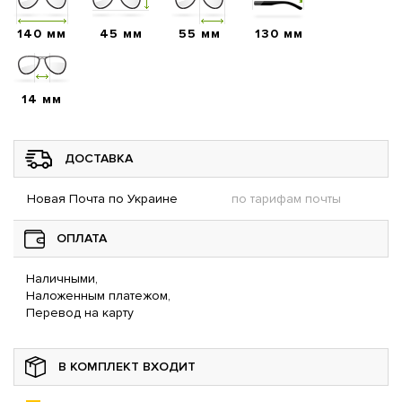
140 мм
45 мм
55 мм
130 мм
14 мм
ДОСТАВКА
Новая Почта по Украине
по тарифам почты
ОПЛАТА
Наличными,
Наложенным платежом,
Перевод на карту
В КОМПЛЕКТ ВХОДИТ