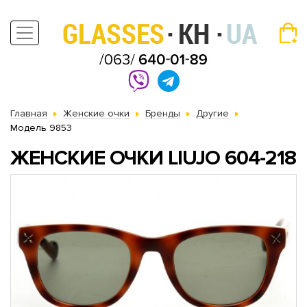
Главная
Женские очки
Бренды
Другие
Модель 9853
ЖЕНСКИЕ ОЧКИ LIUJO 604-218