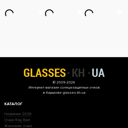
© 2009-2026
Интернет-магазин
солнцезащитных очков
в Харькове glasses.kh.ua
КАТАЛОГ
Новинки 2026
Очки Ray Ban
Женские очки