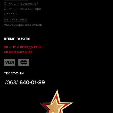
Очки для водителей
Очки для компьютера
Оправы
Детские очки
Аксессуары для очков
ВРЕМЯ РАБОТЫ
Пн – Пт: с 10:00 до 19:00
Сб и Вс: выходной
ТЕЛЕФОНЫ