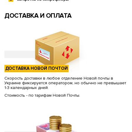
ДОСТАВКА И ОПЛАТА
ДОСТАВКА НОВОЙ ПОЧТОЙ
Скорость доставки в любое отделение Новой почты в
Украине фиксируется оператором, но обычно не превышает
1-3 календарных дней.
Стоимость - по тарифам Новой Почты.