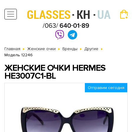
Главная
Женские очки
Бренды
Другие
Модель 12246
ЖЕНСКИЕ ОЧКИ HERMES
HE3007C1-BL
Отправим сегодня