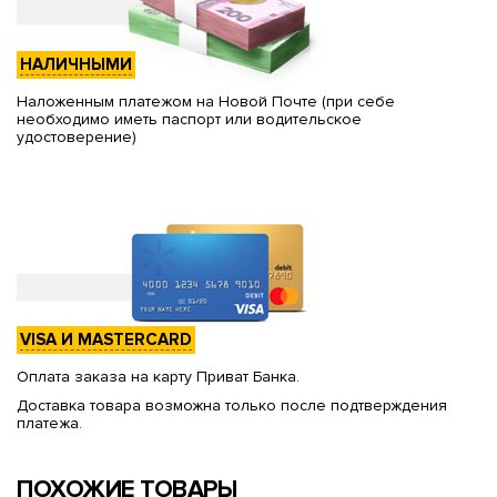
НАЛИЧНЫМИ
Наложенным платежом на Новой Почте (при себе
необходимо иметь паспорт или водительское
удостоверение)
VISA И MASTERCARD
Оплата заказа на карту Приват Банка.
Доставка товара возможна только после подтверждения
платежа.
ПОХОЖИЕ ТОВАРЫ