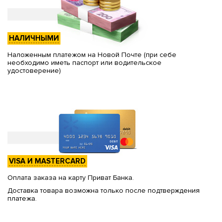
НАЛИЧНЫМИ
Наложенным платежом на Новой Почте (при себе
необходимо иметь паспорт или водительское
удостоверение)
VISA И MASTERCARD
Оплата заказа на карту Приват Банка.
Доставка товара возможна только после подтверждения
платежа.