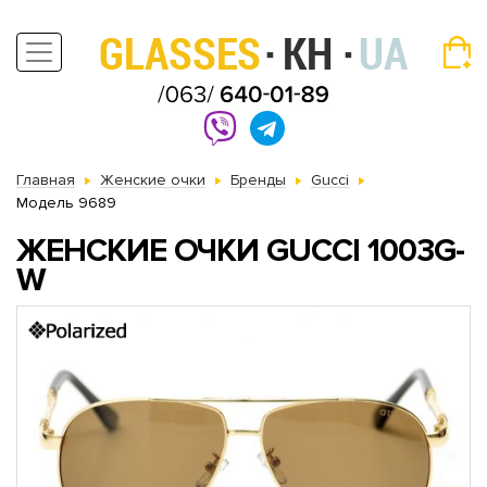
Главная
Женские очки
Бренды
Gucci
Модель 9689
ЖЕНСКИЕ ОЧКИ GUCCI 1003G-
W