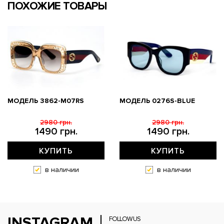
ПОХОЖИЕ ТОВАРЫ
МОДЕЛЬ 3862-M07RS
МОДЕЛЬ 0276S-BLUE
2980 грн.
2980 грн.
1490 грн.
1490 грн.
КУПИТЬ
КУПИТЬ
в наличии
в наличии
INSTAGRAM
FOLLOW US