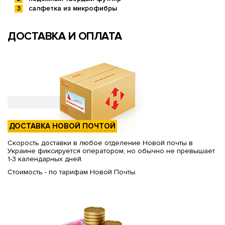
салфетка из микрофибры
ДОСТАВКА И ОПЛАТА
ДОСТАВКА НОВОЙ ПОЧТОЙ
Скорость доставки в любое отделение Новой почты в
Украине фиксируется оператором, но обычно не превышает
1-3 календарных дней.
Стоимость - по тарифам Новой Почты.