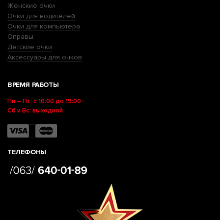
Женские очки
Очки для водителей
Очки для компьютера
Оправы
Детские очки
Аксессуары для очков
ВРЕМЯ РАБОТЫ
Пн – Пт: с 10:00 до 19:00
Сб и Вс: выходной
ТЕЛЕФОНЫ