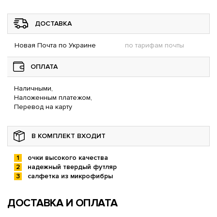
ДОСТАВКА
Новая Почта по Украине
по тарифам почты
ОПЛАТА
Наличными,
Наложенным платежом,
Перевод на карту
В КОМПЛЕКТ ВХОДИТ
очки высокого качества
надежный твердый футляр
салфетка из микрофибры
ДОСТАВКА И ОПЛАТА