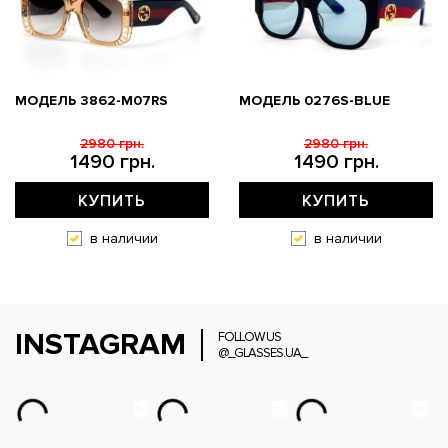
МОДЕЛЬ 3862-M07RS
МОДЕЛЬ 0276S-BLUE
2980 грн.
2980 грн.
1490 грн.
1490 грн.
КУПИТЬ
КУПИТЬ
в наличии
в наличии
INSTAGRAM
FOLLOW US
@_GLASSES.UA_