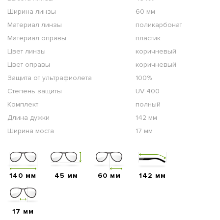
Ширина линзы
60 мм
Материал линзы
поликарбонат
Материал оправы
пластик
Цвет линзы
коричневый
Цвет оправы
коричневый
Защита от ультрафиолета
100%
Степень защиты
UV 400
Комплект
полный
Длина дужки
142 мм
Ширина моста
17 мм
140 мм
45 мм
60 мм
142 мм
17 мм