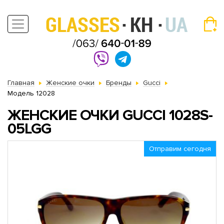
Главная
Женские очки
Бренды
Gucci
Модель 12028
ЖЕНСКИЕ ОЧКИ GUCCI 1028S-
05LGG
Отправим сегодня