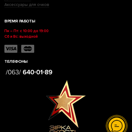
Аксессуары для очков
ВРЕМЯ РАБОТЫ
Пн – Пт: с 10:00 до 19:00
Сб и Вс: выходной
ТЕЛЕФОНЫ