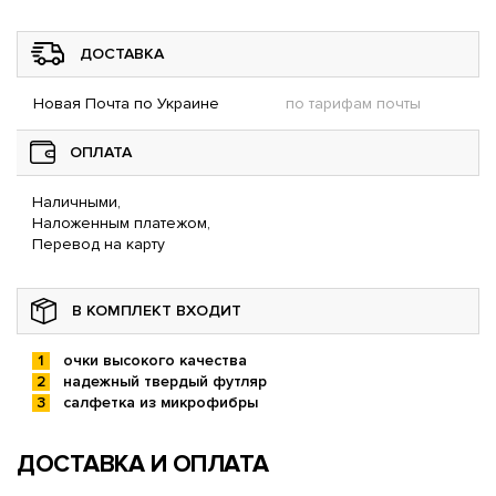
ДОСТАВКА
Новая Почта по Украине
по тарифам почты
ОПЛАТА
Наличными,
Наложенным платежом,
Перевод на карту
В КОМПЛЕКТ ВХОДИТ
очки высокого качества
надежный твердый футляр
салфетка из микрофибры
ДОСТАВКА И ОПЛАТА