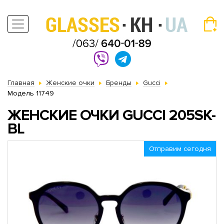
Главная
Женские очки
Бренды
Gucci
Модель 11749
ЖЕНСКИЕ ОЧКИ GUCCI 205SK-
BL
Отправим сегодня