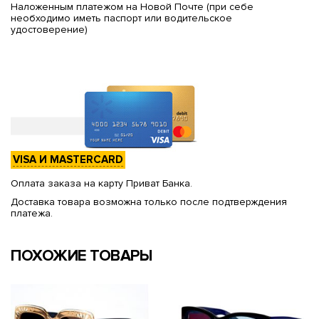
Наложенным платежом на Новой Почте (при себе
необходимо иметь паспорт или водительское
удостоверение)
VISA И MASTERCARD
Оплата заказа на карту Приват Банка.
Доставка товара возможна только после подтверждения
платежа.
ПОХОЖИЕ ТОВАРЫ