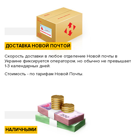
ДОСТАВКА НОВОЙ ПОЧТОЙ
Скорость доставки в любое отделение Новой почты в
Украине фиксируется оператором, но обычно не превышает
1-3 календарных дней.
Стоимость - по тарифам Новой Почты.
НАЛИЧНЫМИ