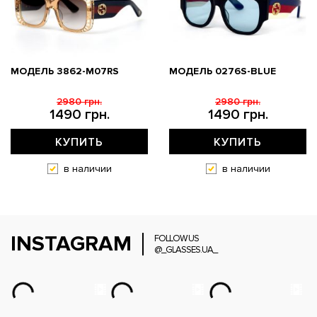
МОДЕЛЬ 3862-M07RS
МОДЕЛЬ 0276S-BLUE
2980 грн.
2980 грн.
1490 грн.
1490 грн.
КУПИТЬ
КУПИТЬ
в наличии
в наличии
INSTAGRAM
FOLLOW US
@_GLASSES.UA_