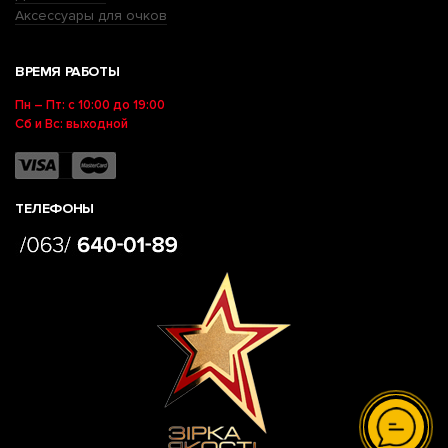
Аксессуары для очков
ВРЕМЯ РАБОТЫ
Пн – Пт: с 10:00 до 19:00
Сб и Вс: выходной
ТЕЛЕФОНЫ