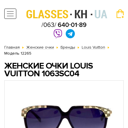
Главная
Женские очки
Бренды
Louis Vuitton
Модель 12265
ЖЕНСКИЕ ОЧКИ LOUIS
VUITTON 1063SC04