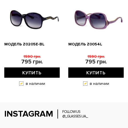
МОДЕЛЬ Z0205E-BL
МОДЕЛЬ Z0054L
1590 грн.
1590 грн.
795 грн.
795 грн.
КУПИТЬ
КУПИТЬ
в наличии
в наличии
INSTAGRAM
FOLLOW US
@_GLASSES.UA_