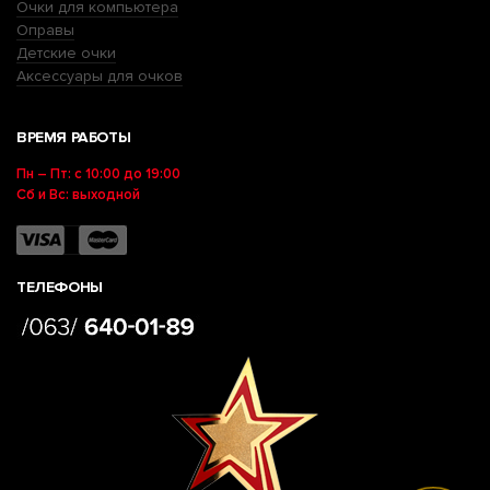
Очки для компьютера
Оправы
Детские очки
Аксессуары для очков
ВРЕМЯ РАБОТЫ
Пн – Пт: с 10:00 до 19:00
Сб и Вс: выходной
ТЕЛЕФОНЫ