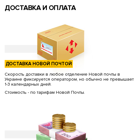
ДОСТАВКА И ОПЛАТА
ДОСТАВКА НОВОЙ ПОЧТОЙ
Скорость доставки в любое отделение Новой почты в
Украине фиксируется оператором, но обычно не превышает
1-3 календарных дней.
Стоимость - по тарифам Новой Почты.