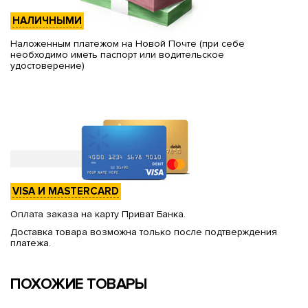
НАЛИЧНЫМИ
Наложенным платежом на Новой Почте (при себе
необходимо иметь паспорт или водительское
удостоверение)
VISA И MASTERCARD
Оплата заказа на карту Приват Банка.
Доставка товара возможна только после подтверждения
платежа.
ПОХОЖИЕ ТОВАРЫ