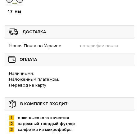
17 мм
ДОСТАВКА
Новая Почта по Украине
по тарифам почты
ОПЛАТА
Наличными,
Наложенным платежом,
Перевод на карту
В КОМПЛЕКТ ВХОДИТ
очки высокого качества
надежный твердый футляр
салфетка из микрофибры