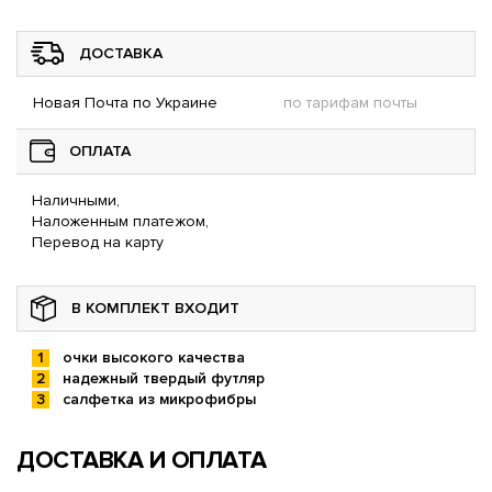
ДОСТАВКА
Новая Почта по Украине
по тарифам почты
ОПЛАТА
Наличными,
Наложенным платежом,
Перевод на карту
В КОМПЛЕКТ ВХОДИТ
очки высокого качества
надежный твердый футляр
салфетка из микрофибры
ДОСТАВКА И ОПЛАТА