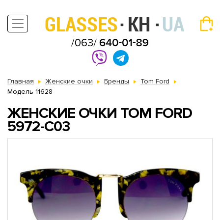
Главная
Женские очки
Бренды
Tom Ford
Модель 11628
ЖЕНСКИЕ ОЧКИ TOM FORD
5972-C03