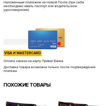
Наложенным платежом на Новой Почте (при себе
необходимо иметь паспорт или водительское
удостоверение)
VISA И MASTERCARD
Оплата заказа на карту Приват Банка.
Доставка товара возможна только после подтверждения
платежа.
ПОХОЖИЕ ТОВАРЫ