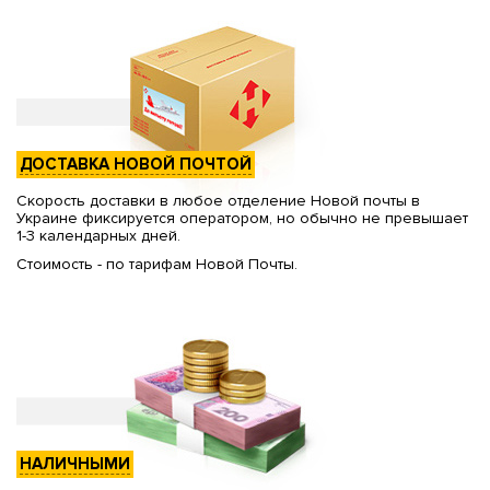
ДОСТАВКА НОВОЙ ПОЧТОЙ
Скорость доставки в любое отделение Новой почты в
Украине фиксируется оператором, но обычно не превышает
1-3 календарных дней.
Стоимость - по тарифам Новой Почты.
НАЛИЧНЫМИ