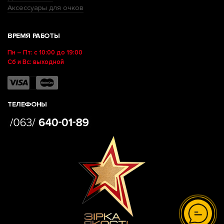
Аксессуары для очков
ВРЕМЯ РАБОТЫ
Пн – Пт: с 10:00 до 19:00
Сб и Вс: выходной
ТЕЛЕФОНЫ