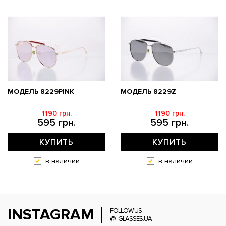
МОДЕЛЬ 8229PINK
МОДЕЛЬ 8229Z
1190 грн.
1190 грн.
595 грн.
595 грн.
КУПИТЬ
КУПИТЬ
в наличии
в наличии
INSTAGRAM
FOLLOW US
@_GLASSES.UA_