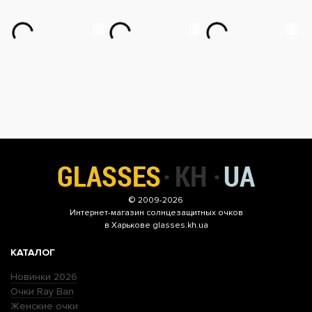
© 2009-2026
Интернет-магазин
солнцезащитных очков
в Харькове glasses.kh.ua
КАТАЛОГ
Новинки 2026
Очки Ray Ban
Женские очки