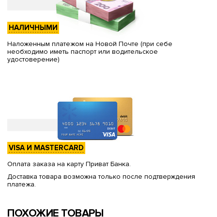
НАЛИЧНЫМИ
Наложенным платежом на Новой Почте (при себе
необходимо иметь паспорт или водительское
удостоверение)
VISA И MASTERCARD
Оплата заказа на карту Приват Банка.
Доставка товара возможна только после подтверждения
платежа.
ПОХОЖИЕ ТОВАРЫ