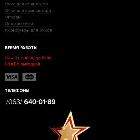
Очки для водителей
Очки для компьютера
Оправы
Детские очки
Аксессуары для очков
ВРЕМЯ РАБОТЫ
Пн – Пт: с 10:00 до 19:00
Сб и Вс: выходной
ТЕЛЕФОНЫ