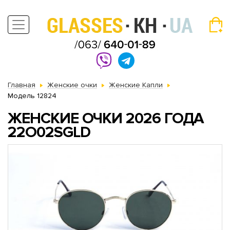
Главная
Женские очки
Женские Капли
Модель 12824
ЖЕНСКИЕ ОЧКИ 2026 ГОДА
22O02SGLD