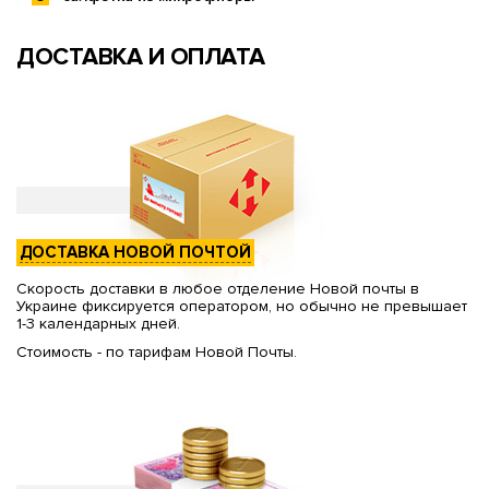
ДОСТАВКА И ОПЛАТА
ДОСТАВКА НОВОЙ ПОЧТОЙ
Скорость доставки в любое отделение Новой почты в
Украине фиксируется оператором, но обычно не превышает
1-3 календарных дней.
Стоимость - по тарифам Новой Почты.