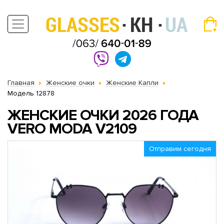
Главная
Женские очки
Женские Капли
Модель 12878
ЖЕНСКИЕ ОЧКИ 2026 ГОДА
VERO MODA V2109
Отправим сегодня