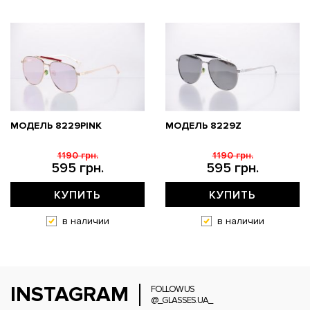
МОДЕЛЬ 8229PINK
МОДЕЛЬ 8229Z
1190 грн.
1190 грн.
595 грн.
595 грн.
КУПИТЬ
КУПИТЬ
в наличии
в наличии
INSTAGRAM
FOLLOW US
@_GLASSES.UA_