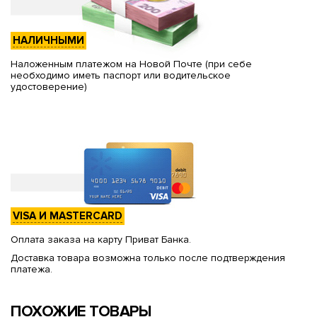
НАЛИЧНЫМИ
Наложенным платежом на Новой Почте (при себе
необходимо иметь паспорт или водительское
удостоверение)
VISA И MASTERCARD
Оплата заказа на карту Приват Банка.
Доставка товара возможна только после подтверждения
платежа.
ПОХОЖИЕ ТОВАРЫ