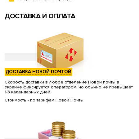
ДОСТАВКА И ОПЛАТА
ДОСТАВКА НОВОЙ ПОЧТОЙ
Скорость доставки в любое отделение Новой почты в
Украине фиксируется оператором, но обычно не превышает
1-3 календарных дней.
Стоимость - по тарифам Новой Почты.