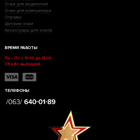
Очки для водителей
Очки для компьютера
Оправы
Детские очки
Аксессуары для очков
ВРЕМЯ РАБОТЫ
Пн – Пт: с 10:00 до 19:00
Сб и Вс: выходной
ТЕЛЕФОНЫ