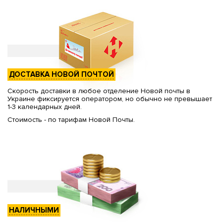
ДОСТАВКА НОВОЙ ПОЧТОЙ
Скорость доставки в любое отделение Новой почты в
Украине фиксируется оператором, но обычно не превышает
1-3 календарных дней.
Стоимость - по тарифам Новой Почты.
НАЛИЧНЫМИ