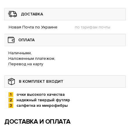
ДОСТАВКА
Новая Почта по Украине
по тарифам почты
ОПЛАТА
Наличными,
Наложенным платежом,
Перевод на карту
В КОМПЛЕКТ ВХОДИТ
очки высокого качества
надежный твердый футляр
салфетка из микрофибры
ДОСТАВКА И ОПЛАТА