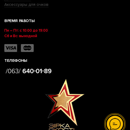
Аксессуары для очков
ВРЕМЯ РАБОТЫ
Пн – Пт: с 10:00 до 19:00
Сб и Вс: выходной
ТЕЛЕФОНЫ