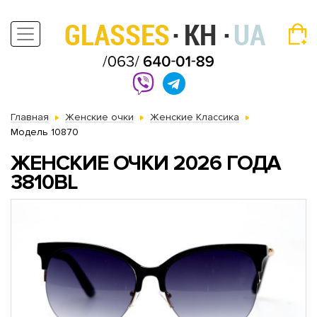
Главная
Женские очки
Женские Классика
Модель 10870
ЖЕНСКИЕ ОЧКИ 2026 ГОДА
3810BL