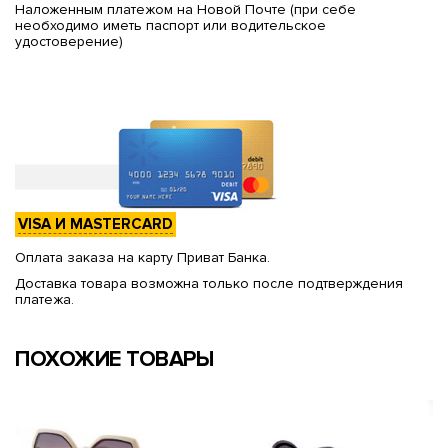
Наложенным платежом на Новой Почте (при себе
необходимо иметь паспорт или водительское
удостоверение)
VISA И MASTERCARD
Оплата заказа на карту Приват Банка.
Доставка товара возможна только после подтверждения
платежа.
ПОХОЖИЕ ТОВАРЫ