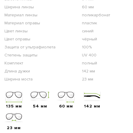
Ширина линзы
60 мм
Материал линзы
поликарбонат
Материал оправы
пластик
Цвет линзы
синий
Цвет оправы
чёрный
Защита от ультрафиолета
100%
Степень защиты
UV 400
Комплект
полный
Длина дужки
142 мм
Ширина моста
23 мм
135 мм
54 мм
60 мм
142 мм
23 мм